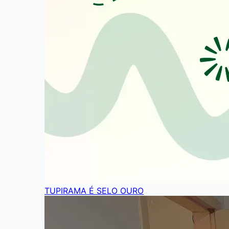
TUPIRAMA É SELO OURO