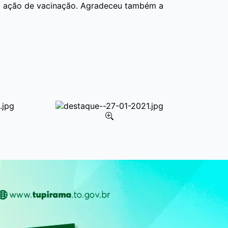
da ação de vacinação. Agradeceu também a