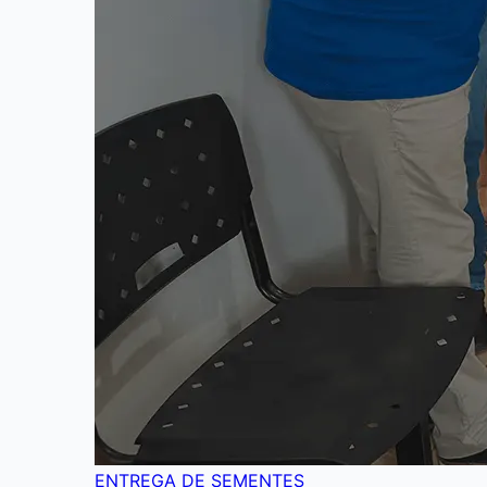
ENTREGA DE SEMENTES