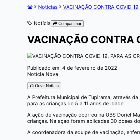
Notícias
VACINAÇÃO CONTRA COVID 19,
Notícia
Compartilhar
VACINAÇÃO CONTRA CO
Publicado em: 4 de fevereiro de 2022
Notícia Nova
Ouvir Notícia
A Prefeitura Municipal de Tupirama, através da
para as crianças de 5 a 11 anos de idade.
A ação de vacinação ocorreu na UBS Doriel Ma
crianças. Na açao foram aplicadas 30 doses do
A coordenadora da equipe de vacinação, enfer