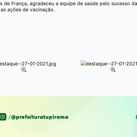
ns de França, agradeceu a equipe de saúde pelo sucesso 
 as ações de vacinação.