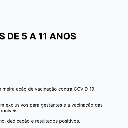
 DE 5 A 11 ANOS
 primeira ação de vacinação contra COVID 19,
m exclusivos para gestantes e a vacinação das
poníveis.
o, dedicação e resultados positivos.