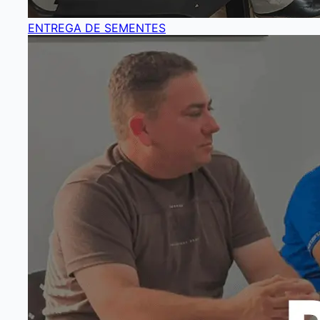
ENTREGA DE SEMENTES