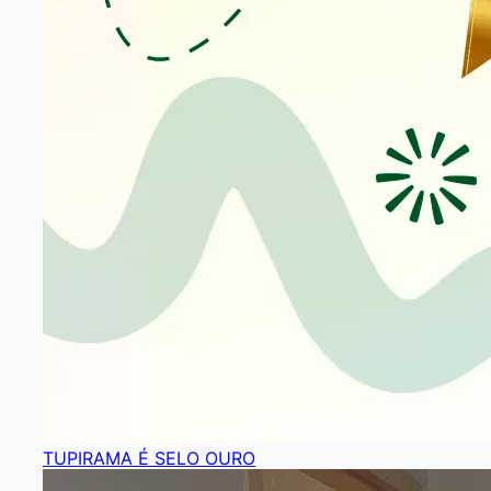
TUPIRAMA É SELO OURO