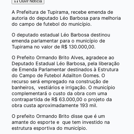
Ouvir Notícia
A Prefeitura de Tupirama, recebe emenda de
autoria do deputado Léo Barbosa para melhoria
do campo de futebol do município.
O deputado estadual Léo Barbosa destinou
emenda parlamentar para o município de
Tupirama no valor de R$ 130.000,00.
O Prefeito Ormando Brito Alves, agradece ao
Deputado Estadual Léo Barbosa, pela liberação
de Emenda Parlamentar destinados à Estrutura
do Campo de Futebol Adailton Gomes. O
recurso será empregado na construção de
banheiros, vestiários e irrigação. O município
complementará o custo da obra com uma
contrapartida de R$ 63.000,00 o projeto da
obra custa aproximadamente 193 mil.
O prefeito Ormando Brito disse que é um
amante do esporte e que tem investido na
estrutura esportiva do município.