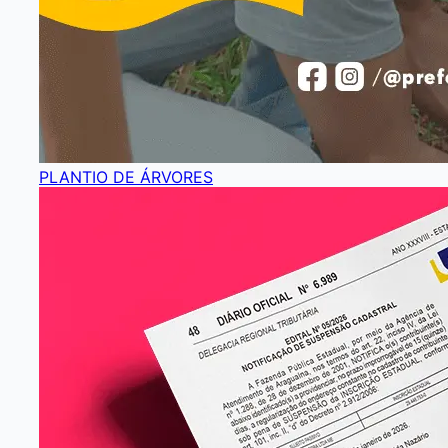
PLANTIO DE ÁRVORES