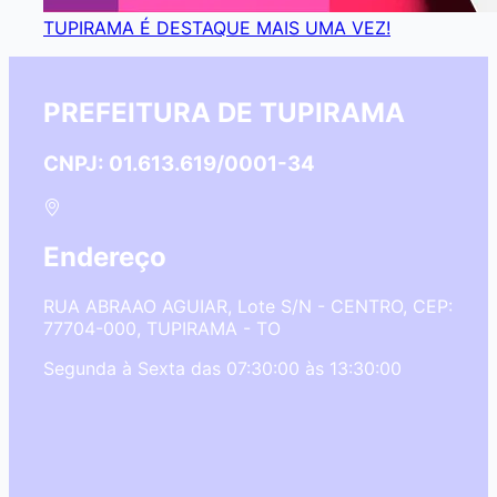
TUPIRAMA É DESTAQUE MAIS UMA VEZ!
PREFEITURA DE TUPIRAMA
CNPJ: 01.613.619/0001-34
Endereço
RUA ABRAAO AGUIAR, Lote S/N - CENTRO, CEP:
77704-000, TUPIRAMA - TO
Segunda à Sexta das 07:30:00 às 13:30:00