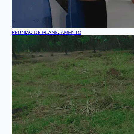
REUNIÃO DE PLANEJAMENTO