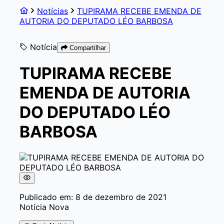
Notícias
TUPIRAMA RECEBE EMENDA DE
AUTORIA DO DEPUTADO LÉO BARBOSA
Notícia
Compartilhar
TUPIRAMA RECEBE
EMENDA DE AUTORIA
DO DEPUTADO LÉO
BARBOSA
Publicado em: 8 de dezembro de 2021
Notícia Nova