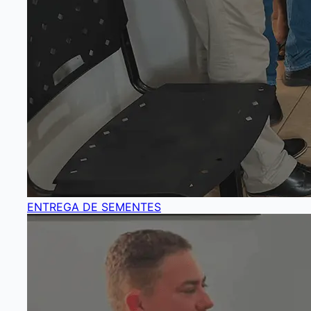
ENTREGA DE SEMENTES