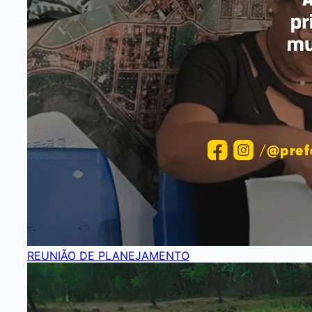
REUNIÃO DE PLANEJAMENTO