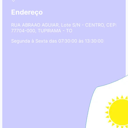
Endereço
RUA ABRAAO AGUIAR, Lote S/N - CENTRO, CEP:
77704-000, TUPIRAMA - TO
Segunda à Sexta das 07:30:00 às 13:30:00