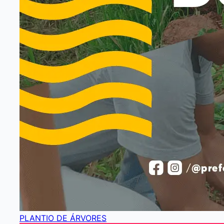
PLANTIO DE ÁRVORES