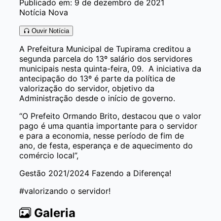
Publicado em: 9 de dezembro de 2021
Notícia Nova
Ouvir Notícia
A Prefeitura Municipal de Tupirama creditou a
segunda parcela do 13º salário dos servidores
municipais nesta quinta-feira, 09. A iniciativa da
antecipação do 13º é parte da política de
valorização do servidor, objetivo da
Administração desde o início de governo.
“O Prefeito Ormando Brito, destacou que o valor
pago é uma quantia importante para o servidor
e para a economia, nesse período de fim de
ano, de festa, esperança e de aquecimento do
comércio local”,
Gestão 2021/2024 Fazendo a Diferença!
#valorizando o servidor!
Galeria