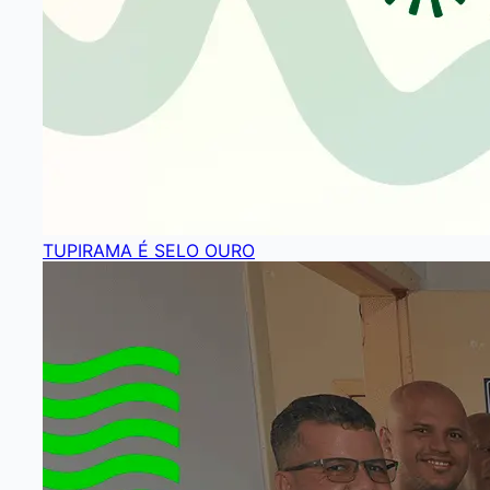
TUPIRAMA É SELO OURO