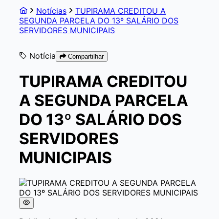
Notícias
TUPIRAMA CREDITOU A
SEGUNDA PARCELA DO 13º SALÁRIO DOS
SERVIDORES MUNICIPAIS
Notícia
Compartilhar
TUPIRAMA CREDITOU
A SEGUNDA PARCELA
DO 13º SALÁRIO DOS
SERVIDORES
MUNICIPAIS