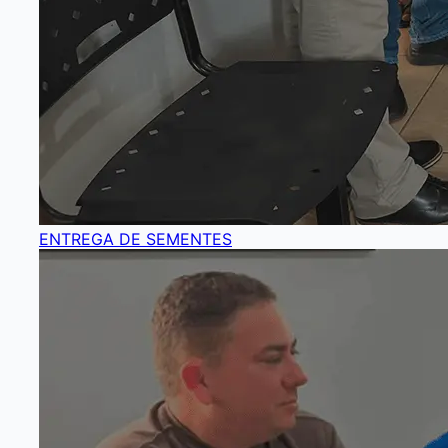
ENTREGA DE SEMENTES