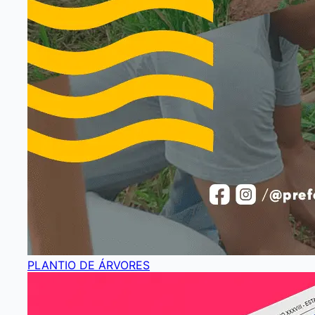
PLANTIO DE ÁRVORES