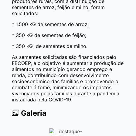
produtores rurais, com a distribuição de
sementes de arroz, feijão e milho, foram
solicitados:
* 1.500 KG de sementes de arroz;
* 350 KG de sementes de feijão;
* 350 KG de sementes de milho.
As sementes solicitadas são financiados pelo
FECOEP, e o objetivo é aumentar a produção de
alimentos no município gerando emprego e
renda, contribuindo com desenvolvimento
socioeconômico das famílias e promovendo o
combate á fome, minimizando os impactos
vivenciados pelas famílias durante a pandemia
instaurada pela COVID-19.
Galeria