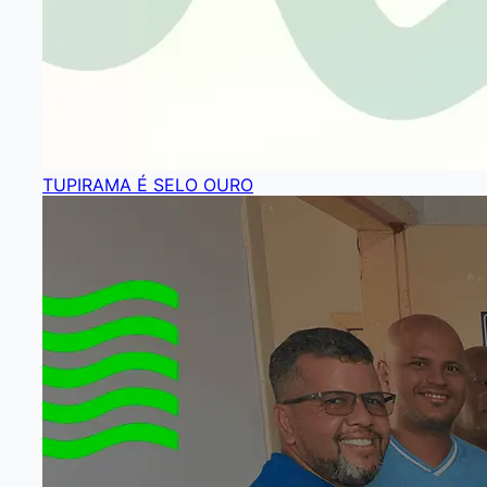
TUPIRAMA É SELO OURO