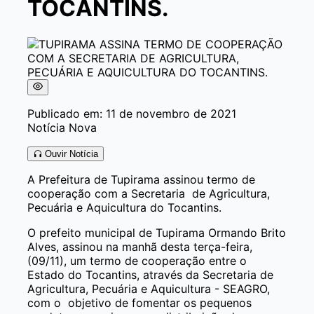
TOCANTINS.
Publicado em: 11 de novembro de 2021
Notícia Nova
Ouvir Notícia
A Prefeitura de Tupirama assinou termo de
cooperação com a Secretaria de Agricultura,
Pecuária e Aquicultura do Tocantins.
O prefeito municipal de Tupirama Ormando Brito
Alves, assinou na manhã desta terça-feira,
(09/11), um termo de cooperação entre o
Estado do Tocantins, através da Secretaria de
Agricultura, Pecuária e Aquicultura - SEAGRO,
com o objetivo de fomentar os pequenos