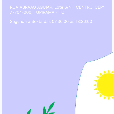
RUA ABRAAO AGUIAR, Lote S/N - CENTRO, CEP:
77704-000, TUPIRAMA - TO
Segunda à Sexta das 07:30:00 às 13:30:00