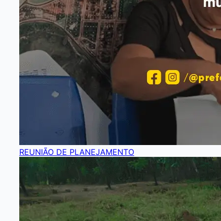
REUNIÃO DE PLANEJAMENTO