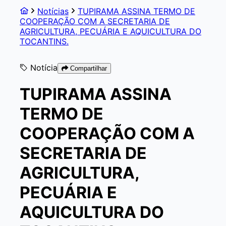
Notícias
TUPIRAMA ASSINA TERMO DE
COOPERAÇÃO COM A SECRETARIA DE
AGRICULTURA, PECUÁRIA E AQUICULTURA DO
TOCANTINS.
Notícia
Compartilhar
TUPIRAMA ASSINA
TERMO DE
COOPERAÇÃO COM A
SECRETARIA DE
AGRICULTURA,
PECUÁRIA E
AQUICULTURA DO