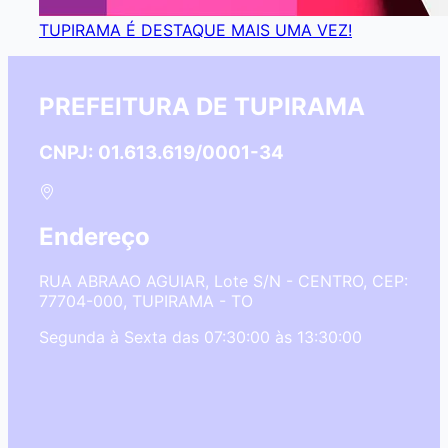
TUPIRAMA É DESTAQUE MAIS UMA VEZ!
PREFEITURA DE TUPIRAMA
CNPJ: 01.613.619/0001-34
Endereço
RUA ABRAAO AGUIAR, Lote S/N - CENTRO, CEP:
77704-000, TUPIRAMA - TO
Segunda à Sexta das 07:30:00 às 13:30:00