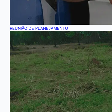
REUNIÃO DE PLANEJAMENTO