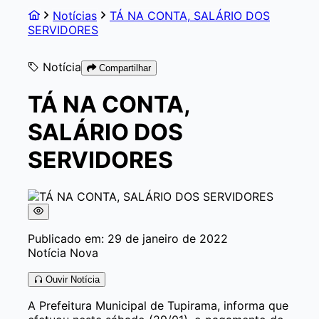
Notícias
TÁ NA CONTA, SALÁRIO DOS
SERVIDORES
Notícia
Compartilhar
TÁ NA CONTA,
SALÁRIO DOS
SERVIDORES
Publicado em: 29 de janeiro de 2022
Notícia Nova
Ouvir Notícia
A Prefeitura Municipal de Tupirama, informa que