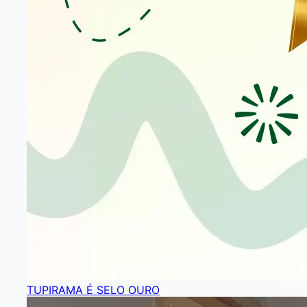
TUPIRAMA É SELO OURO