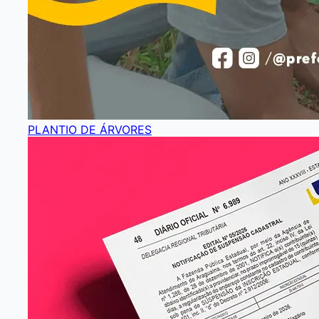
PLANTIO DE ÁRVORES