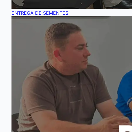
ENTREGA DE SEMENTES