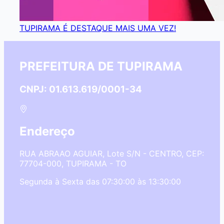
TUPIRAMA É DESTAQUE MAIS UMA VEZ!
PREFEITURA DE TUPIRAMA
CNPJ: 01.613.619/0001-34
Endereço
RUA ABRAAO AGUIAR, Lote S/N - CENTRO, CEP:
77704-000, TUPIRAMA - TO
Segunda à Sexta das 07:30:00 às 13:30:00