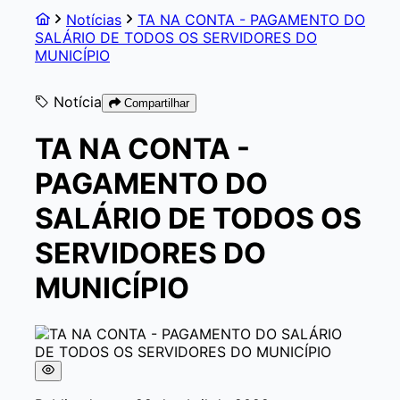
Notícias
TA NA CONTA - PAGAMENTO DO
SALÁRIO DE TODOS OS SERVIDORES DO
MUNICÍPIO
Notícia
Compartilhar
TA NA CONTA -
PAGAMENTO DO
SALÁRIO DE TODOS OS
SERVIDORES DO
MUNICÍPIO