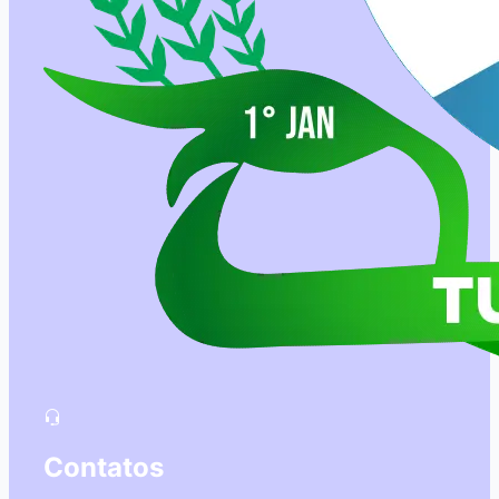
Contatos