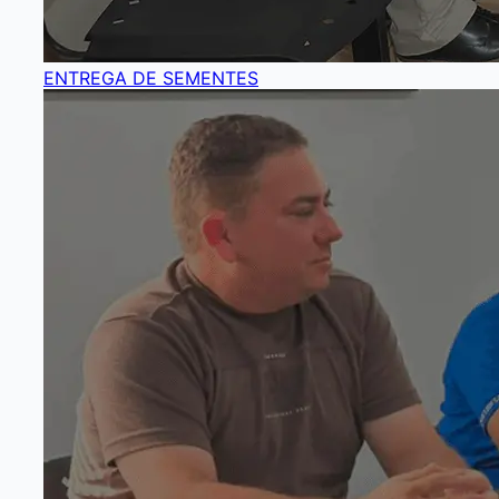
ENTREGA DE SEMENTES