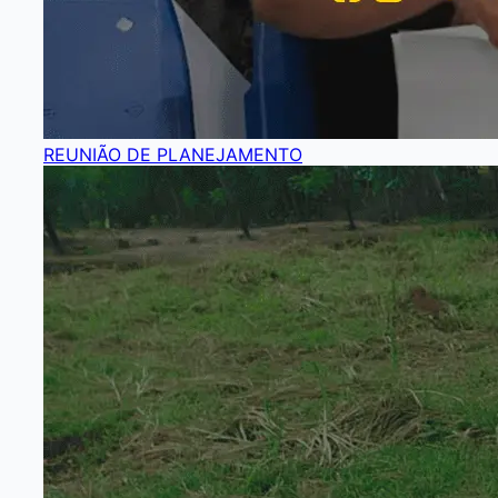
REUNIÃO DE PLANEJAMENTO