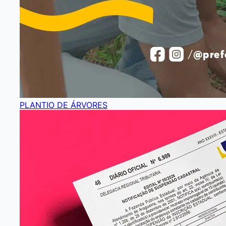
PLANTIO DE ÁRVORES