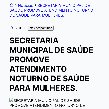
Notícias
SECRETARIA MUNICIPAL DE
SAÚDE PROMOVE ATENDIMENTO NOTURNO
DE SAÚDE PARA MULHERES.
Notícia
Compartilhar
SECRETARIA
MUNICIPAL DE SAÚDE
PROMOVE
ATENDIMENTO
NOTURNO DE SAÚDE
PARA MULHERES.