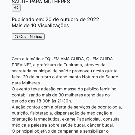
Publicado em: 20 de outubro de 2022
Mais de 10 Visualizações
Ouvir Notícia
Com a temática: "QUEM AMA CUIDA, QUEM CUIDA
PREVINE", a prefeitura de Tupirama, através da
secretaria municipal de saúde promoveu nesta quinta-
feira, 20 de outubro o Atendimento Noturno de Saúde
para Mulheres.
O evento teve adesão em massa do público feminino,
contabilizando mais de 30 mulheres atendidas no
período das 18:00h às 21:30h.
A ação contou com a oferta de serviços de odontologia,
nutrição, fisioterapia, dispensação de medicação e
orientação farmacêutica, exame Papanicolau, consulta
médica e palestra sobre saúde bucal, câncer bucal.
O principal objetivo da campanha é sensibilizar o