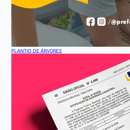
PLANTIO DE ÁRVORES