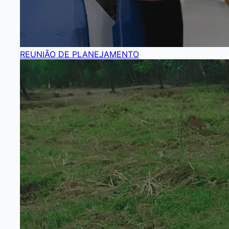
REUNIÃO DE PLANEJAMENTO