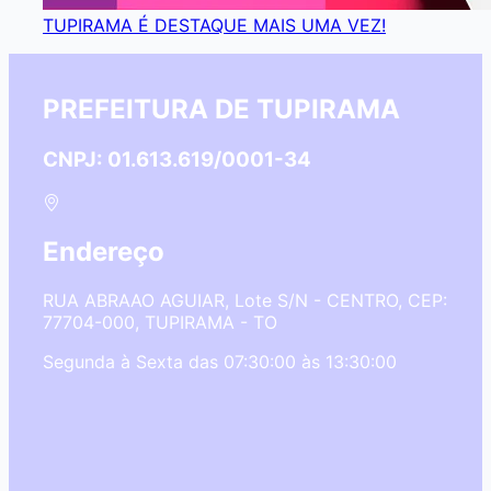
TUPIRAMA É DESTAQUE MAIS UMA VEZ!
PREFEITURA DE TUPIRAMA
CNPJ: 01.613.619/0001-34
Endereço
RUA ABRAAO AGUIAR, Lote S/N - CENTRO, CEP:
77704-000, TUPIRAMA - TO
Segunda à Sexta das 07:30:00 às 13:30:00