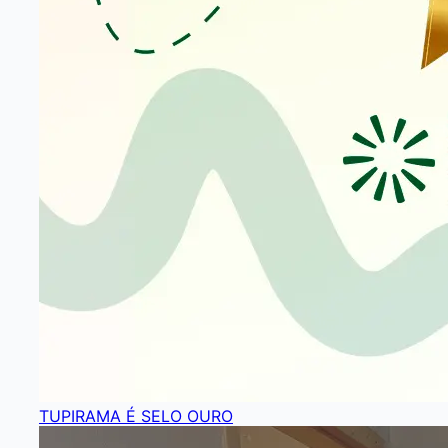
TUPIRAMA É SELO OURO