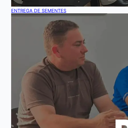
ENTREGA DE SEMENTES