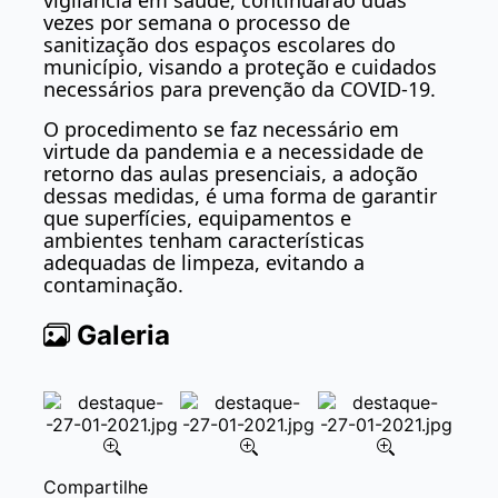
vezes por semana o processo de
sanitização dos espaços escolares do
município, visando a proteção e cuidados
necessários para prevenção da COVID-19.
O procedimento se faz necessário em
virtude da pandemia e a necessidade de
retorno das aulas presenciais, a adoção
dessas medidas, é uma forma de garantir
que superfícies, equipamentos e
ambientes tenham características
adequadas de limpeza, evitando a
contaminação.
Galeria
Item
Compartilhe