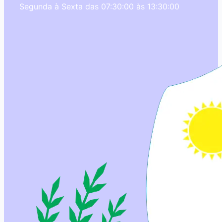
Segunda à Sexta das 07:30:00 às 13:30:00