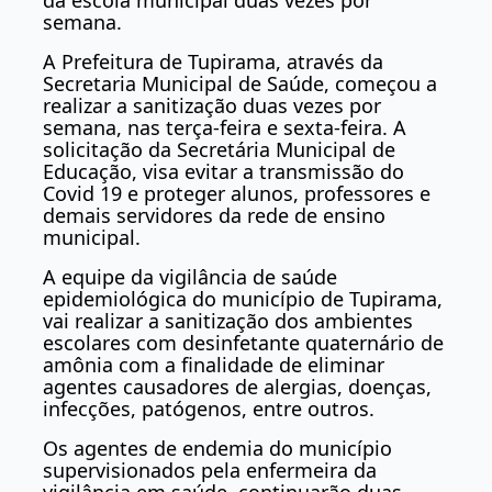
semana.
A Prefeitura de Tupirama, através da
Secretaria Municipal de Saúde, começou a
realizar a sanitização duas vezes por
semana, nas terça-feira e sexta-feira. A
solicitação da Secretária Municipal de
Educação, visa evitar a transmissão do
Covid 19 e proteger alunos, professores e
demais servidores da rede de ensino
municipal.
A equipe da vigilância de saúde
epidemiológica do município de Tupirama,
vai realizar a sanitização dos ambientes
escolares com desinfetante quaternário de
amônia com a finalidade de eliminar
agentes causadores de alergias, doenças,
infecções, patógenos, entre outros.
Os agentes de endemia do município
supervisionados pela enfermeira da
vigilância em saúde, continuarão duas