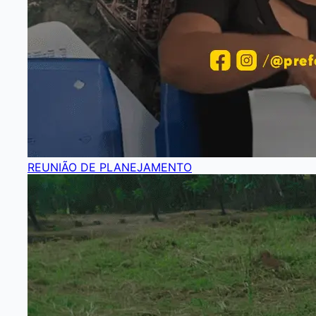
REUNIÃO DE PLANEJAMENTO