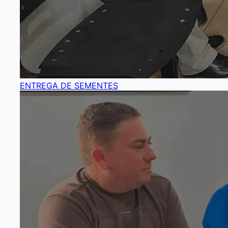
ENTREGA DE SEMENTES