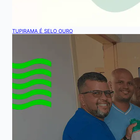
TUPIRAMA É SELO OURO