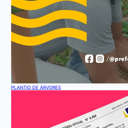
PLANTIO DE ÁRVORES