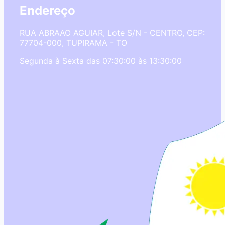
Endereço
RUA ABRAAO AGUIAR, Lote S/N - CENTRO, CEP:
77704-000, TUPIRAMA - TO
Segunda à Sexta das 07:30:00 às 13:30:00