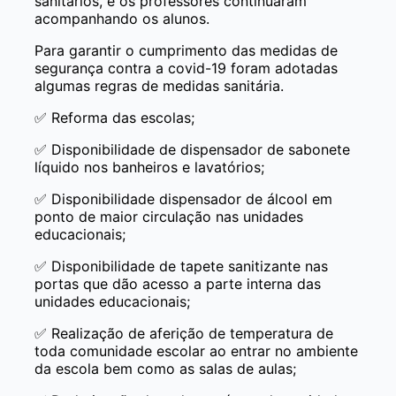
sanitários, e os professores continuaram
acompanhando os alunos.
Para garantir o cumprimento das medidas de
segurança contra a covid-19 foram adotadas
algumas regras de medidas sanitária.
Reforma das escolas;
✅
Disponibilidade de dispensador de sabonete
✅
líquido nos banheiros e lavatórios;
Disponibilidade dispensador de álcool em
✅
ponto de maior circulação nas unidades
educacionais;
Disponibilidade de tapete sanitizante nas
✅
portas que dão acesso a parte interna das
unidades educacionais;
Realização de aferição de temperatura de
✅
toda comunidade escolar ao entrar no ambiente
da escola bem como as salas de aulas;