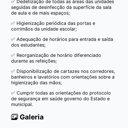
Dedetização de todas as áreas das unidades
✅
seguidas de desinfecção da superfície da sala
de aula e de mais espaços;
Higienização periódica das portas e
✅
corrimãos da unidade escolar;
Adequação de horários para entrada e saída
✅
dos estudantes;
Reorganização de horário diferenciado
✅
durante as refeições;
Disponibilização de cartazes nos corredores,
✅
banheiros e lavatórios com orientações sobre a
higienização das mãos;
Cumprir todas as orientações do protocolo
✅
de segurança em saúde governo do Estado e
municipal.
Galeria