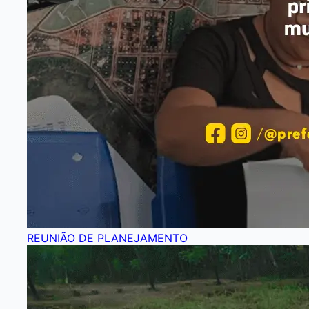
REUNIÃO DE PLANEJAMENTO