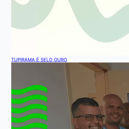
TUPIRAMA É SELO OURO