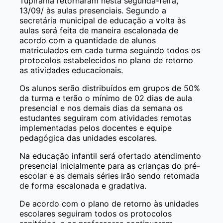
Tupirama retornaram nesta segunda-feira,
13/09/ às aulas presenciais. Segundo a
secretária municipal de educação a volta às
aulas será feita de maneira escalonada de
acordo com a quantidade de alunos
matriculados em cada turma seguindo todos os
protocolos estabelecidos no plano de retorno
as atividades educacionais.
Os alunos serão distribuídos em grupos de 50%
da turma e terão o mínimo de 02 dias de aula
presencial e nos demais dias da semana os
estudantes seguiram com atividades remotas
implementadas pelos docentes e equipe
pedagógica das unidades escolares.
Na educação infantil será ofertado atendimento
presencial inicialmente para as crianças do pré-
escolar e as demais séries irão sendo retomada
de forma escalonada e gradativa.
De acordo com o plano de retorno às unidades
escolares seguiram todos os protocolos