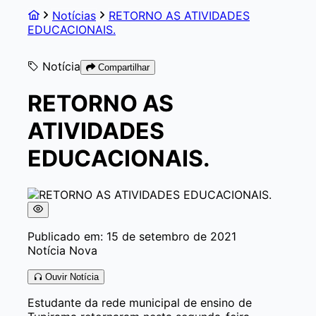
Notícias
RETORNO AS ATIVIDADES
EDUCACIONAIS.
Notícia
Compartilhar
RETORNO AS
ATIVIDADES
EDUCACIONAIS.
Publicado em: 15 de setembro de 2021
Notícia Nova
Ouvir Notícia
Estudante da rede municipal de ensino de