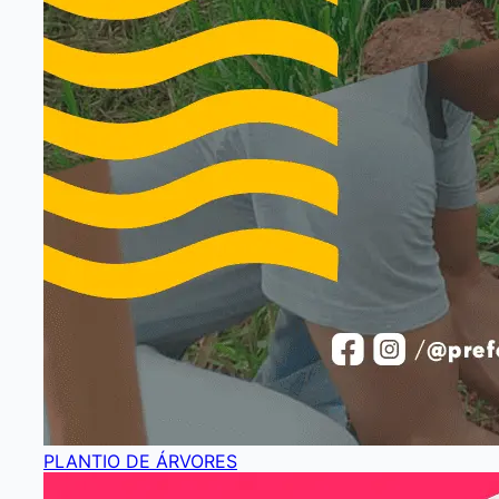
PLANTIO DE ÁRVORES