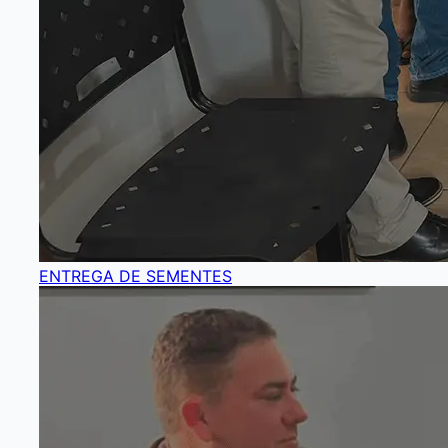
ENTREGA DE SEMENTES