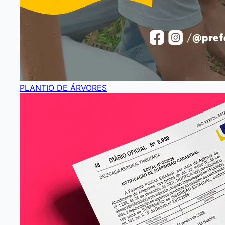
PLANTIO DE ÁRVORES