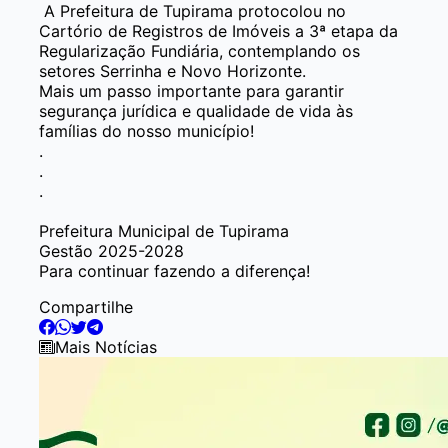
A Prefeitura de Tupirama protocolou no
Cartório de Registros de Imóveis a 3ª etapa da
Regularização Fundiária, contemplando os
setores Serrinha e Novo Horizonte.
Mais um passo importante para garantir
segurança jurídica e qualidade de vida às
famílias do nosso município!
.
.
.
Prefeitura Municipal de Tupirama
Gestão 2025-2028
Para continuar fazendo a diferença!
Compartilhe
Mais Notícias