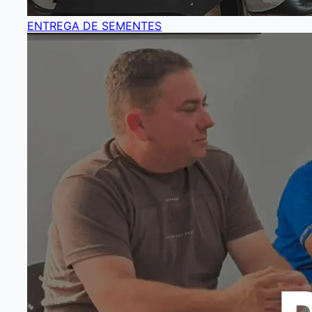
ENTREGA DE SEMENTES