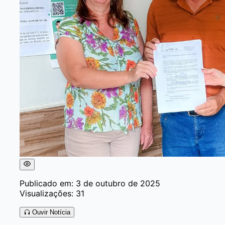
Publicado em: 3 de outubro de 2025
Visualizações: 31
Ouvir Notícia