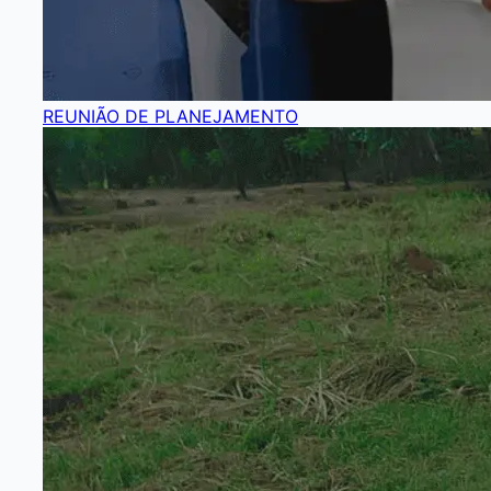
REUNIÃO DE PLANEJAMENTO