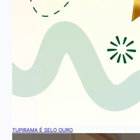
TUPIRAMA É SELO OURO