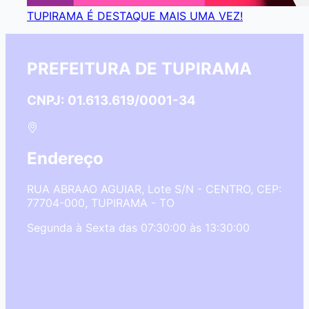
TUPIRAMA É DESTAQUE MAIS UMA VEZ!
PREFEITURA DE TUPIRAMA
CNPJ: 01.613.619/0001-34
Endereço
RUA ABRAAO AGUIAR, Lote S/N - CENTRO, CEP:
77704-000, TUPIRAMA - TO
Segunda à Sexta das 07:30:00 às 13:30:00