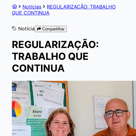
Notícias
REGULARIZAÇÃO: TRABALHO
QUE CONTINUA
Notícia
Compartilhar
REGULARIZAÇÃO:
TRABALHO QUE
CONTINUA