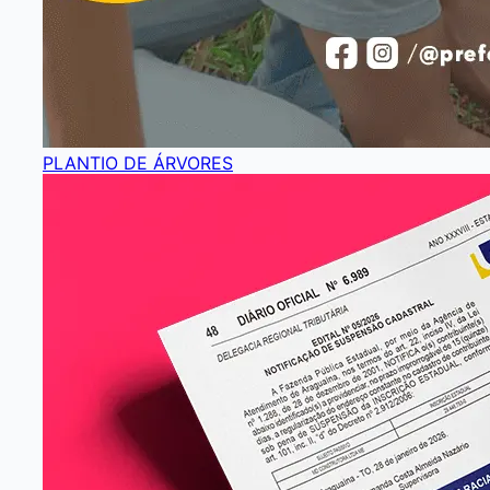
PLANTIO DE ÁRVORES