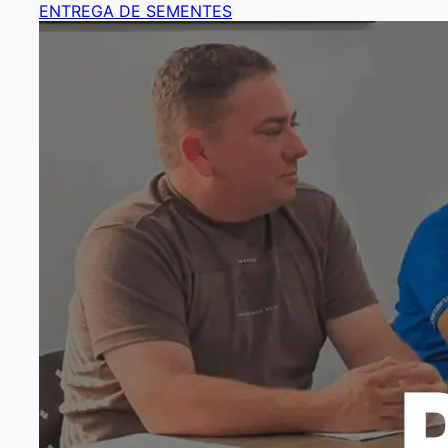
ENTREGA DE SEMENTES