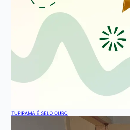
TUPIRAMA É SELO OURO