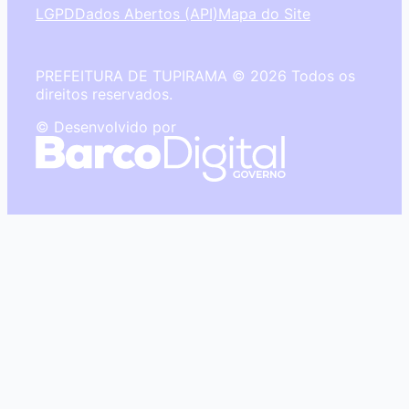
LGPD
Dados Abertos (API)
Mapa do Site
PREFEITURA DE TUPIRAMA © 2026 Todos os
direitos reservados.
© Desenvolvido por