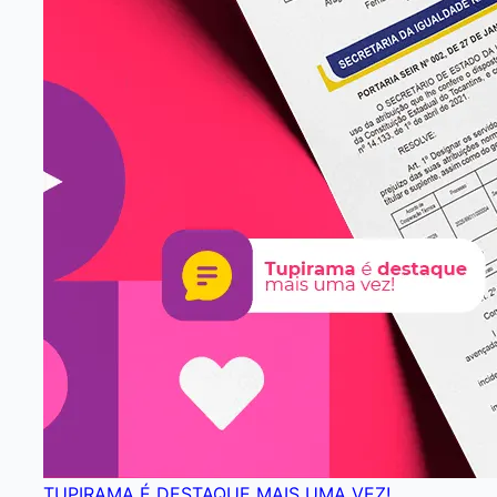
TUPIRAMA É DESTAQUE MAIS UMA VEZ!