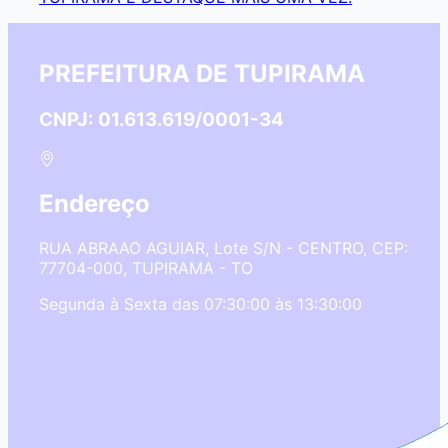
PREFEITURA DE TUPIRAMA
CNPJ: 01.613.619/0001-34
Endereço
RUA ABRAAO AGUIAR, Lote S/N - CENTRO, CEP:
77704-000, TUPIRAMA - TO
Segunda à Sexta das 07:30:00 às 13:30:00