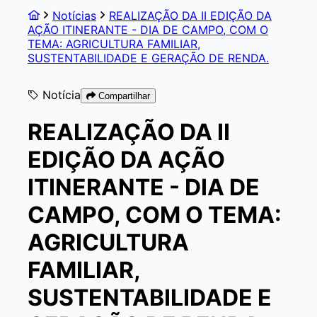
Notícias
REALIZAÇÃO DA II EDIÇÃO DA
AÇÃO ITINERANTE - DIA DE CAMPO, COM O
TEMA: AGRICULTURA FAMILIAR,
SUSTENTABILIDADE E GERAÇÃO DE RENDA.
Notícia
Compartilhar
REALIZAÇÃO DA II
EDIÇÃO DA AÇÃO
ITINERANTE - DIA DE
CAMPO, COM O TEMA:
AGRICULTURA
FAMILIAR,
SUSTENTABILIDADE E