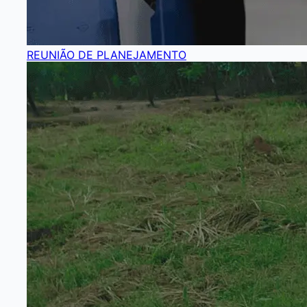
REUNIÃO DE PLANEJAMENTO