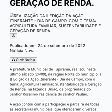
GERAÇÃO DE RENDA.
Publicado em: 24 de setembro de 2022
Notícia Nova
Ouvir Notícia
A prefeitura Municipal de Tupirama, realizou neste
último sábado (24/09), na região Norte do município, a
II Edição da Ação Itinerante - Dia de Campo, com o
tema: Agricultura Familiar, Sustentabilidade e Geração
de Renda, na fazenda União, de propriedade do
Senhor Rosalino/ residência do senhor Paulão.
A ação contou com a participação e parceira de todas
as secretarias municipais, que ofereceram diversos