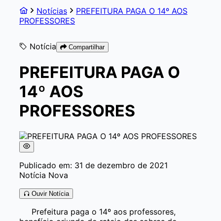
Notícias
PREFEITURA PAGA O 14º AOS
PROFESSORES
Notícia
Compartilhar
PREFEITURA PAGA O
14º AOS
PROFESSORES
Publicado em: 31 de dezembro de 2021
Notícia Nova
Ouvir Notícia
Prefeitura paga o 14º aos professores,