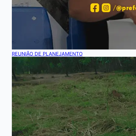
REUNIÃO DE PLANEJAMENTO