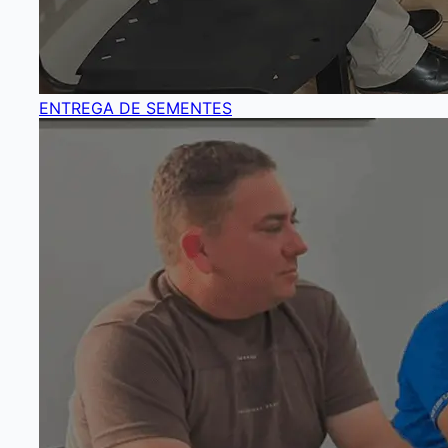
ENTREGA DE SEMENTES