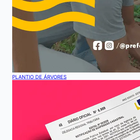
PLANTIO DE ÁRVORES