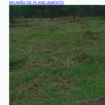
REUNIÃO DE PLANEJAMENTO