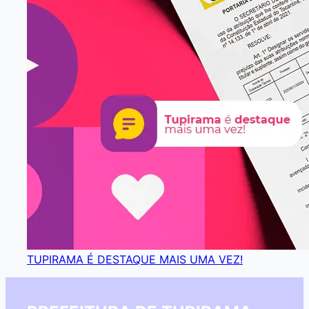
TUPIRAMA É DESTAQUE MAIS UMA VEZ!