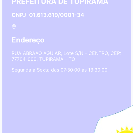
PREFEITURA DE TUPIRAMA
CNPJ: 01.613.619/0001-34
Endereço
RUA ABRAAO AGUIAR, Lote S/N - CENTRO, CEP:
77704-000, TUPIRAMA - TO
Segunda à Sexta das 07:30:00 às 13:30:00