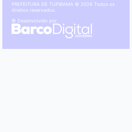
PREFEITURA DE TUPIRAMA © 2026 Todos os
direitos reservados.
© Desenvolvido por