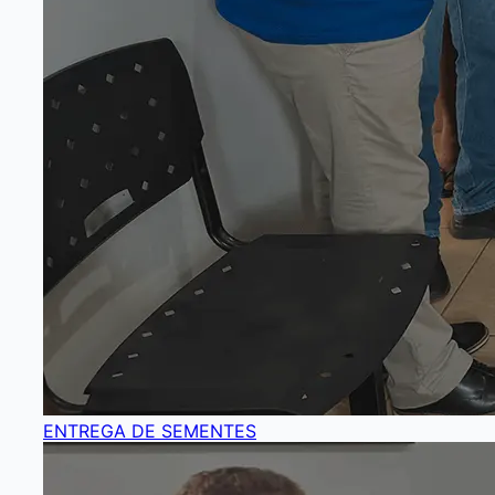
ENTREGA DE SEMENTES