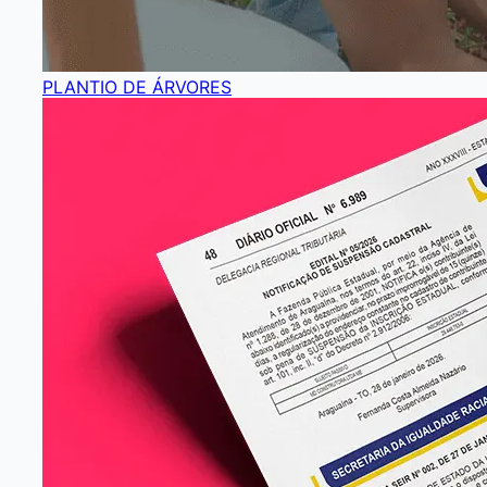
PLANTIO DE ÁRVORES