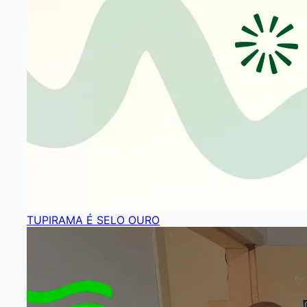
TUPIRAMA É SELO OURO