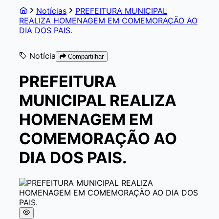
Notícias
PREFEITURA MUNICIPAL
REALIZA HOMENAGEM EM COMEMORAÇÃO AO
DIA DOS PAIS.
Notícia
Compartilhar
PREFEITURA
MUNICIPAL REALIZA
HOMENAGEM EM
COMEMORAÇÃO AO
DIA DOS PAIS.