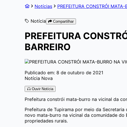
Notícias
PREFEITURA CONSTRÓI MATA-
Notícia
Compartilhar
PREFEITURA CONSTRÓ
BARREIRO
Publicado em: 8 de outubro de 2021
Notícia Nova
Ouvir Notícia
Prefeitura constrói mata-burro na vicinal da c
Prefeitura de Tupirama por meio da Secretaria 
novo mata-burro na vicinal da comunidade do B
propriedades rurais.