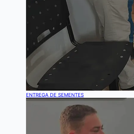
ENTREGA DE SEMENTES