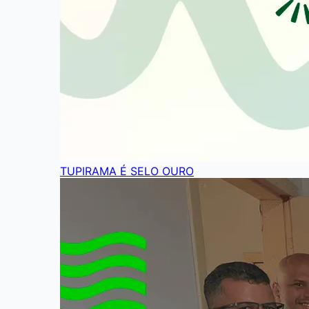
TUPIRAMA É SELO OURO