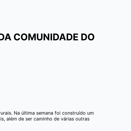
 DA COMUNIDADE DO
rurais. Na última semana foi construído um
s, além de ser caminho de várias outras