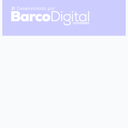
© Desenvolvido por