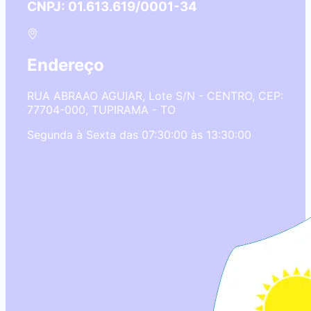
CNPJ: 01.613.619/0001-34
Endereço
RUA ABRAAO AGUIAR, Lote S/N - CENTRO, CEP:
77704-000, TUPIRAMA - TO
Segunda à Sexta das 07:30:00 às 13:30:00