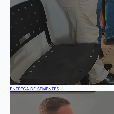
ENTREGA DE SEMENTES