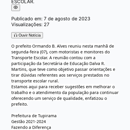
Publicado em: 7 de agosto de 2023
Visualizações: 27
Ouvir Notícia
O prefeito Ormando B. Alves reuniu nesta manhã de
segunda-feira (07), com motoristas e monitores do
Transporte Escolar. A reunião contou com a
participação da Secretária de Educação Dalva R.
Martins, que teve como objetivo passar orientações e
tirar dúvidas referentes aos serviços prestados no
transporte escolar rural.
Estamos aqui para receber sugestões em melhorar o
trabalho e o atendimento da população para continuar
oferecendo um serviço de qualidade, enfatizou o
prefeito.
Prefeitura de Tupirama
Gestão 2021-2024
Fazendo a Diferença