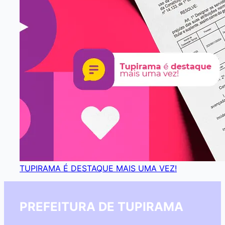
TUPIRAMA É DESTAQUE MAIS UMA VEZ!
PREFEITURA DE TUPIRAMA