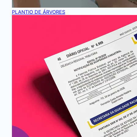
PLANTIO DE ÁRVORES