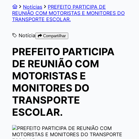
Notícias
PREFEITO PARTICIPA DE
REUNIÃO COM MOTORISTAS E MONITORES DO
TRANSPORTE ESCOLAR.
Notícia
Compartilhar
PREFEITO PARTICIPA
DE REUNIÃO COM
MOTORISTAS E
MONITORES DO
TRANSPORTE
ESCOLAR.