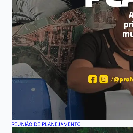
REUNIÃO DE PLANEJAMENTO