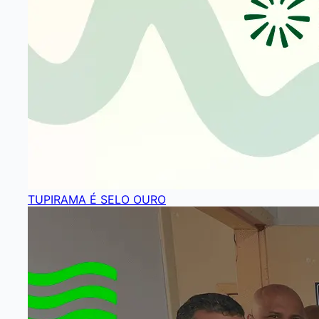
TUPIRAMA É SELO OURO