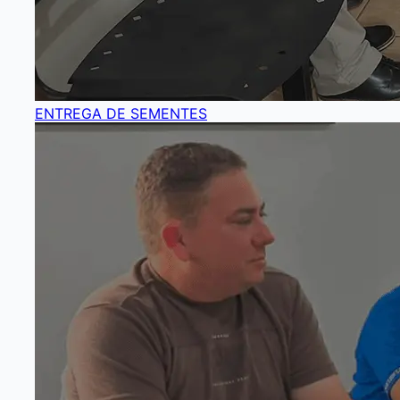
ENTREGA DE SEMENTES