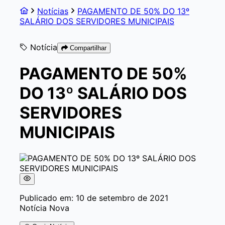
Notícias
PAGAMENTO DE 50% DO 13º
SALÁRIO DOS SERVIDORES MUNICIPAIS
Notícia
Compartilhar
PAGAMENTO DE 50%
DO 13º SALÁRIO DOS
SERVIDORES
MUNICIPAIS
Publicado em: 10 de setembro de 2021
Notícia Nova