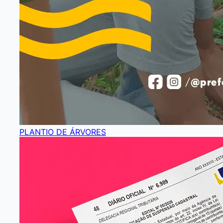
PLANTIO DE ÁRVORES