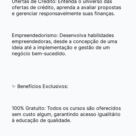
Ofertas de Crédito: Entenda o universo das
ofertas de crédito, aprenda a avaliar propostas
e gerenciar responsavelmente suas finanças.
Empreendedorismo: Desenvolva habilidades
empreendedoras, desde a concepção de uma
ideia até a implementação e gestão de um
negócio bem-sucedido.
✨ Benefícios Exclusivos:
100% Gratuito: Todos os cursos são oferecidos
sem custo algum, garantindo acesso igualitário
à educação de qualidade.