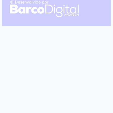
© Desenvolvido por