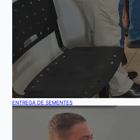
ENTREGA DE SEMENTES