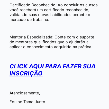
Certificado Reconhecido: Ao concluir os cursos,
você receberá um certificado reconhecido,
validando suas novas habilidades perante o
mercado de trabalho.
Mentoria Especializada: Conte com o suporte
de mentores qualificados que o ajudarão a
aplicar o conhecimento adquirido na prática.
CLICK AQUI PARA FAZER SUA
INSCRIÇÃO
Atenciosamente,
Equipe Tamo Junto