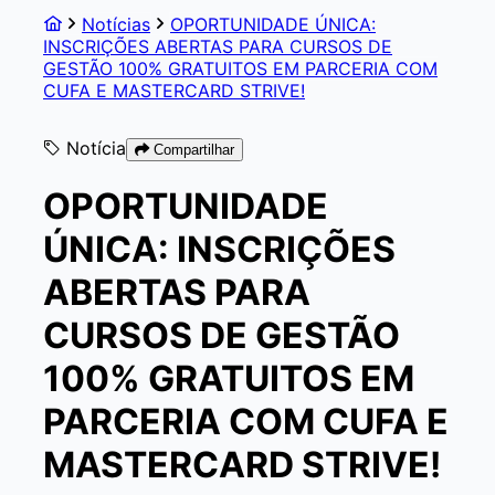
Notícias
OPORTUNIDADE ÚNICA:
INSCRIÇÕES ABERTAS PARA CURSOS DE
GESTÃO 100% GRATUITOS EM PARCERIA COM
CUFA E MASTERCARD STRIVE!
Notícia
Compartilhar
OPORTUNIDADE
ÚNICA: INSCRIÇÕES
ABERTAS PARA
CURSOS DE GESTÃO
100% GRATUITOS EM
PARCERIA COM CUFA E
MASTERCARD STRIVE!