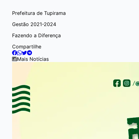
Prefeitura de Tupirama
Gestão 2021-2024
Fazendo a Diferença
Compartilhe
Mais Notícias