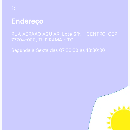
Endereço
RUA ABRAAO AGUIAR, Lote S/N - CENTRO, CEP:
77704-000, TUPIRAMA - TO
Segunda à Sexta das 07:30:00 às 13:30:00