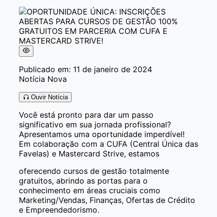
Publicado em: 11 de janeiro de 2024
Notícia Nova
Ouvir Notícia
Você está pronto para dar um passo
significativo em sua jornada profissional?
Apresentamos uma oportunidade imperdível!
Em colaboração com a CUFA (Central Única das
Favelas) e Mastercard Strive, estamos
oferecendo cursos de gestão totalmente
gratuitos, abrindo as portas para o
conhecimento em áreas cruciais como
Marketing/Vendas, Finanças, Ofertas de Crédito
e Empreendedorismo.