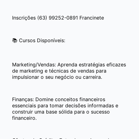
Inscrições (63) 99252-0891 Francinete
📚 Cursos Disponíveis:
Marketing/Vendas: Aprenda estratégias eficazes
de marketing e técnicas de vendas para
impulsionar o seu negócio ou carreira.
Finanças: Domine conceitos financeiros
essenciais para tomar decisões informadas e
construir uma base sólida para o sucesso
financeiro.