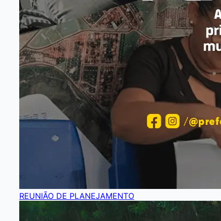
REUNIÃO DE PLANEJAMENTO