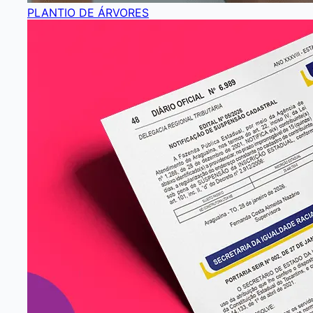
PLANTIO DE ÁRVORES