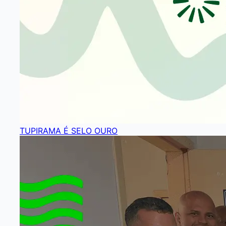
TUPIRAMA É SELO OURO