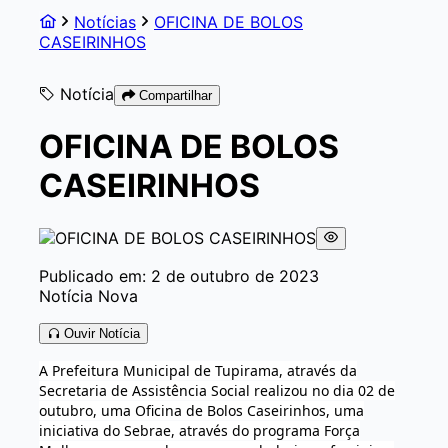
Notícias
OFICINA DE BOLOS
CASEIRINHOS
Notícia
Compartilhar
OFICINA DE BOLOS
CASEIRINHOS
Publicado em: 2 de outubro de 2023
Notícia Nova
Ouvir Notícia
A Prefeitura Municipal de Tupirama, através da
Secretaria de Assistência Social realizou no dia 02 de
outubro, uma Oficina de Bolos Caseirinhos, uma
iniciativa do Sebrae, através do programa Força