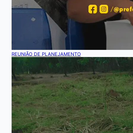
REUNIÃO DE PLANEJAMENTO