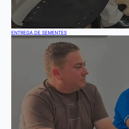
ENTREGA DE SEMENTES