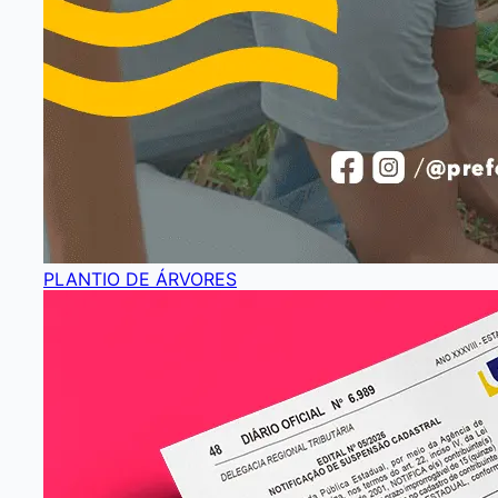
PLANTIO DE ÁRVORES