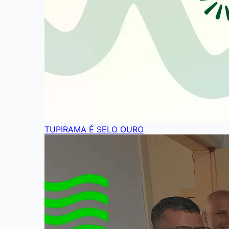
TUPIRAMA É SELO OURO