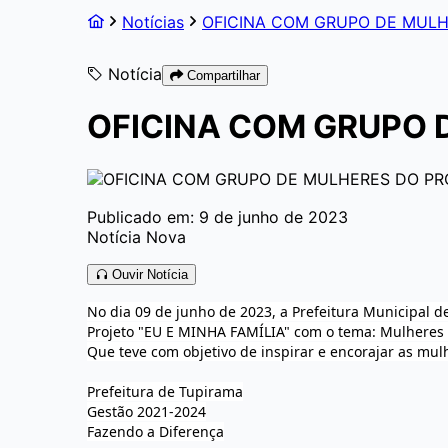
Notícias
OFICINA COM GRUPO DE MULHE
Notícia
Compartilhar
OFICINA COM GRUPO D
Publicado em: 9 de junho de 2023
Notícia Nova
Ouvir Notícia
No dia 09 de junho de 2023, a Prefeitura Municipal d
Projeto "EU E MINHA FAMÍLIA" com o tema: Mulhere
Que teve com objetivo de inspirar e encorajar as mulh
Prefeitura de Tupirama
Gestão 2021-2024
Fazendo a Diferença