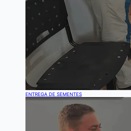
ENTREGA DE SEMENTES