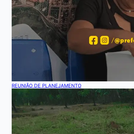
REUNIÃO DE PLANEJAMENTO