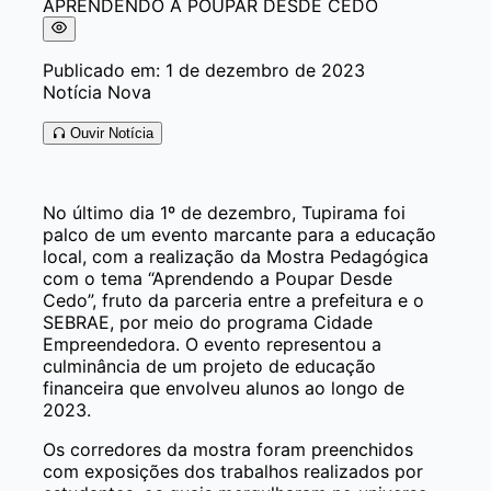
Publicado em: 1 de dezembro de 2023
Notícia Nova
Ouvir Notícia
No último dia 1º de dezembro, Tupirama foi
palco de um evento marcante para a educação
local, com a realização da Mostra Pedagógica
com o tema “Aprendendo a Poupar Desde
Cedo”, fruto da parceria entre a prefeitura e o
SEBRAE, por meio do programa Cidade
Empreendedora. O evento representou a
culminância de um projeto de educação
financeira que envolveu alunos ao longo de
2023.
Os corredores da mostra foram preenchidos
com exposições dos trabalhos realizados por