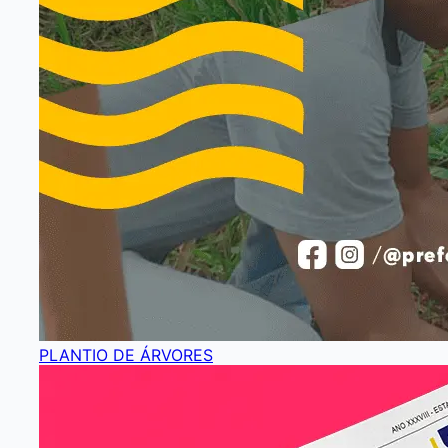
PLANTIO DE ÁRVORES