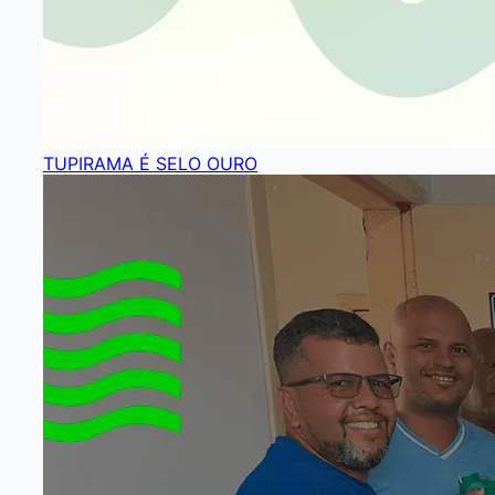
TUPIRAMA É SELO OURO