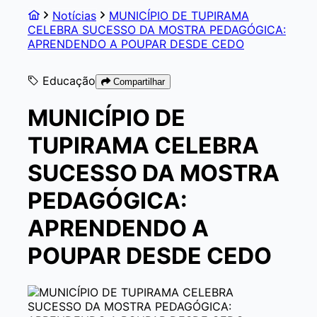
Notícias
MUNICÍPIO DE TUPIRAMA
CELEBRA SUCESSO DA MOSTRA PEDAGÓGICA:
APRENDENDO A POUPAR DESDE CEDO
Educação
Compartilhar
MUNICÍPIO DE
TUPIRAMA CELEBRA
SUCESSO DA MOSTRA
PEDAGÓGICA:
APRENDENDO A
POUPAR DESDE CEDO