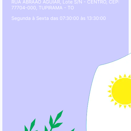
RUA ABRAAO AGUIAR, Lote S/N - CENTRO, CEP:
77704-000, TUPIRAMA - TO
Segunda à Sexta das 07:30:00 às 13:30:00