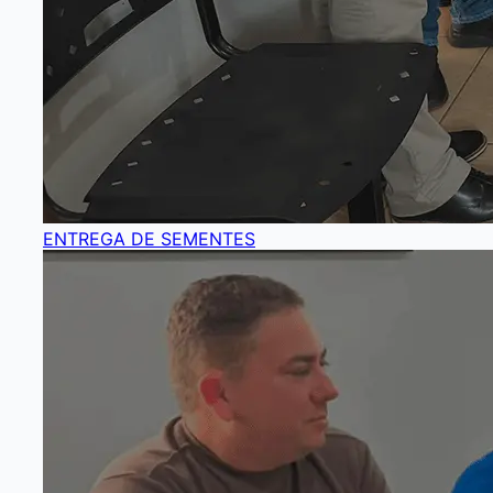
ENTREGA DE SEMENTES