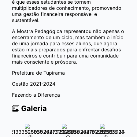
é que esses estudantes se tornem
multiplicadores de conhecimento, promovendo
uma gestão financeira responsável e
sustentável.
A Mostra Pedagógica representou não apenas o
encerramento de um ciclo, mas também o início
de uma jornada para esses alunos, que agora
estão mais preparados para enfrentar desafios
financeiros e contribuir para uma comunidade
mais consciente e próspera.
Prefeitura de Tupirama
Gestão 2021-2024
Fazendo a Diferença
Galeria