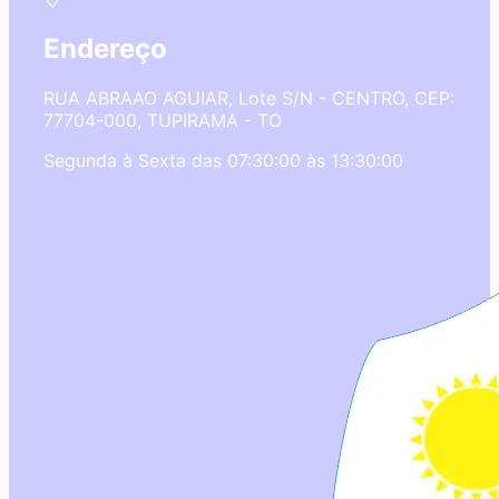
Endereço
RUA ABRAAO AGUIAR, Lote S/N - CENTRO, CEP:
77704-000, TUPIRAMA - TO
Segunda à Sexta das 07:30:00 às 13:30:00