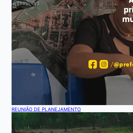
REUNIÃO DE PLANEJAMENTO