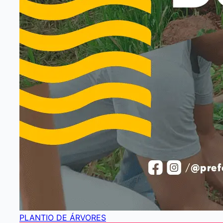
PLANTIO DE ÁRVORES