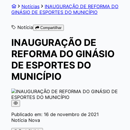
Notícias
INAUGURAÇÃO DE REFORMA DO
GINÁSIO DE ESPORTES DO MUNICÍPIO
Notícia
Compartilhar
INAUGURAÇÃO DE
REFORMA DO GINÁSIO
DE ESPORTES DO
MUNICÍPIO
Publicado em: 16 de novembro de 2021
Notícia Nova