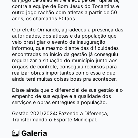
contra a equipe de Bom Jesus do Tocantins e
outro jogo rachão com atletas a partir de 50
anos, os chamados 50tãos.
O prefeito Ormando, agradeceu a presença das
autoridades, dos atletas e da população que
veio prestigiar o evento de inauguração.
Informou, que mesmo diante das dificuldades
encontradas no início da gestão já conseguiu
regularizar a situação do município junto aos
órgãos de controle, conseguiu recursos para
realizar obras importantes como essa e que
ainda terá muitas coisas boas pra acontecer.
Disse ainda que o diferencial de sua gestão é o
empenho de sua equipe e a qualidade dos
serviços e obras entregues a população.
Gestão 2021/2024: Fazendo a Diferença,
Transformando o Esporte Municipal.
Galeria