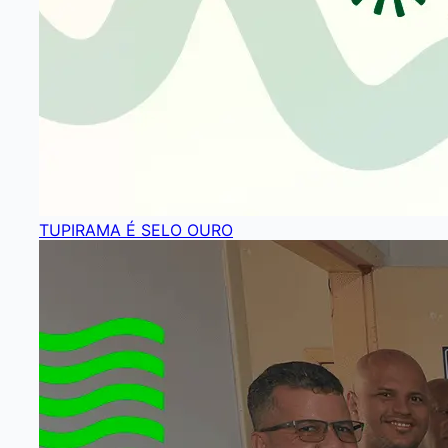
TUPIRAMA É SELO OURO