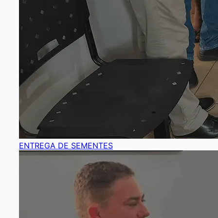
ENTREGA DE SEMENTES