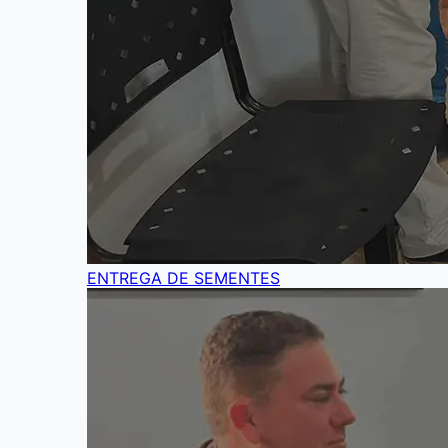
ENTREGA DE SEMENTES