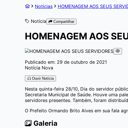
Notícias
HOMENAGEM AOS SEUS SERVI
Notícia
Compartilhar
HOMENAGEM AOS SEU
Publicado em: 29 de outubro de 2021
Notícia Nova
Ouvir Notícia
Nesta quinta-feira 28/10, Dia do servidor púb
Secretaria Municipal de Saúde. Houve uma pale
servidores presentes. Também, foram distribuí
O Prefeito Ormando Brito Alves em sua fala ag
Galeria