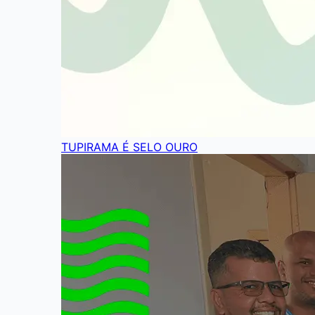
TUPIRAMA É SELO OURO