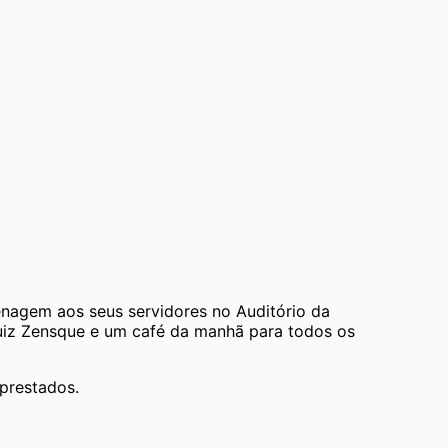
enagem aos seus servidores no Auditório da
Luiz Zensque e um café da manhã para todos os
 prestados.