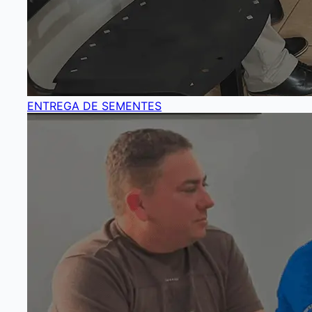
ENTREGA DE SEMENTES