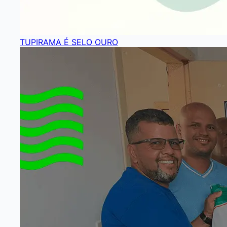
TUPIRAMA É SELO OURO