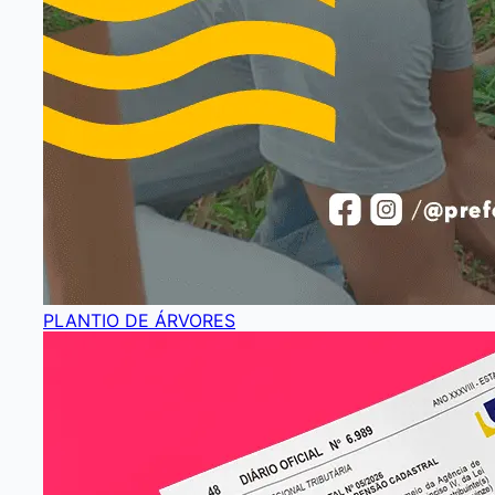
PLANTIO DE ÁRVORES