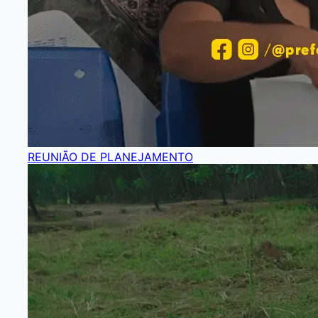
REUNIÃO DE PLANEJAMENTO