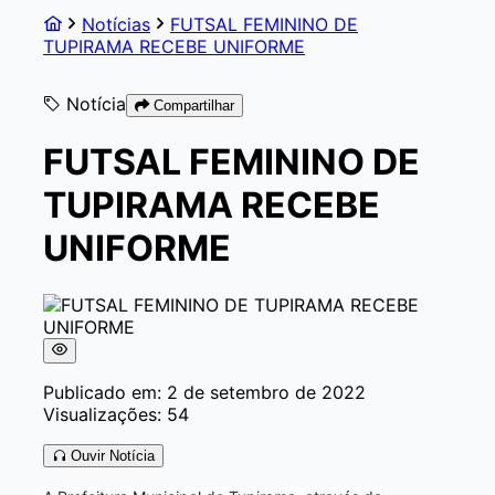
Notícias
FUTSAL FEMININO DE
TUPIRAMA RECEBE UNIFORME
Notícia
Compartilhar
FUTSAL FEMININO DE
TUPIRAMA RECEBE
UNIFORME
Publicado em: 2 de setembro de 2022
Visualizações: 54
Ouvir Notícia