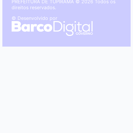
PREFEITURA DE TUPIRAMA © 2026 Todos os
direitos reservados.
© Desenvolvido por