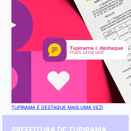
TUPIRAMA É DESTAQUE MAIS UMA VEZ!
PREFEITURA DE TUPIRAMA