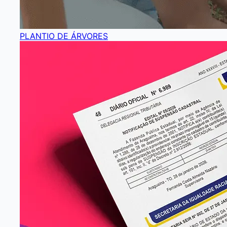
PLANTIO DE ÁRVORES