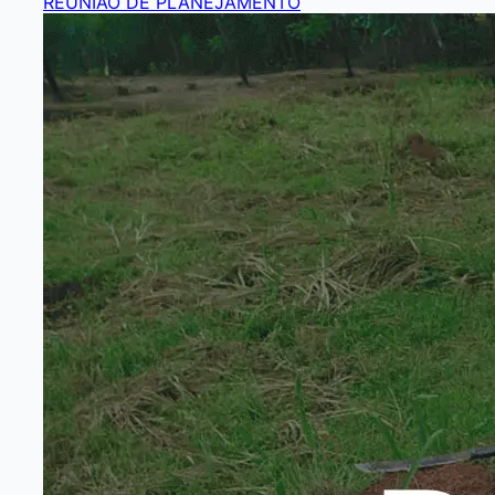
REUNIÃO DE PLANEJAMENTO