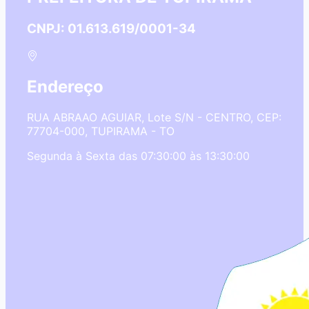
CNPJ: 01.613.619/0001-34
Endereço
RUA ABRAAO AGUIAR, Lote S/N - CENTRO, CEP:
77704-000, TUPIRAMA - TO
Segunda à Sexta das 07:30:00 às 13:30:00