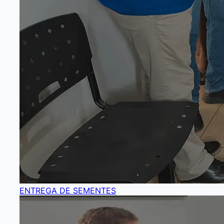
ENTREGA DE SEMENTES