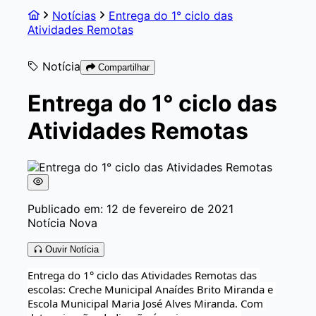
Notícias
Entrega do 1° ciclo das
Atividades Remotas
Notícia
Compartilhar
Entrega do 1° ciclo das
Atividades Remotas
Publicado em: 12 de fevereiro de 2021
Notícia Nova
Ouvir Notícia
Entrega do 1° ciclo das Atividades Remotas das 
escolas: Creche Municipal Anaídes Brito Miranda e 
Escola Municipal Maria José Alves Miranda. Com 