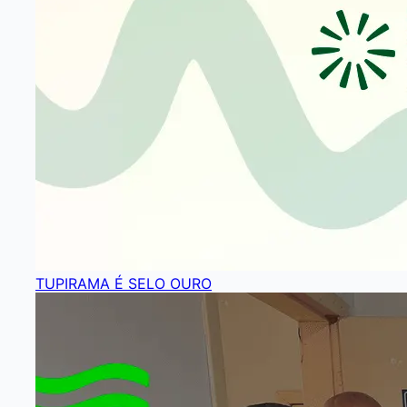
TUPIRAMA É SELO OURO