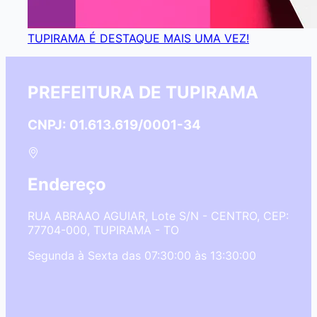
TUPIRAMA É DESTAQUE MAIS UMA VEZ!
PREFEITURA DE TUPIRAMA
CNPJ: 01.613.619/0001-34
Endereço
RUA ABRAAO AGUIAR, Lote S/N - CENTRO, CEP:
77704-000, TUPIRAMA - TO
Segunda à Sexta das 07:30:00 às 13:30:00