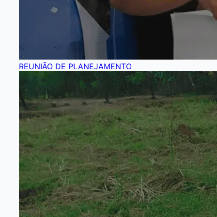
REUNIÃO DE PLANEJAMENTO