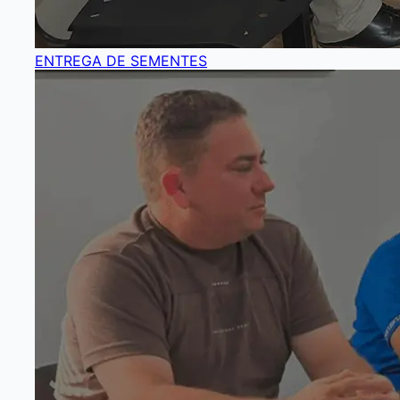
ENTREGA DE SEMENTES