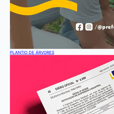
PLANTIO DE ÁRVORES