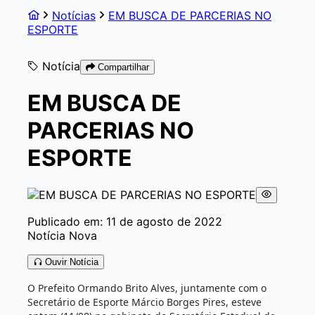
Notícias
EM BUSCA DE PARCERIAS NO
ESPORTE
Notícia
Compartilhar
EM BUSCA DE
PARCERIAS NO
ESPORTE
Publicado em: 11 de agosto de 2022
Notícia Nova
Ouvir Notícia
O Prefeito Ormando Brito Alves, juntamente com o
Secretário de Esporte Márcio Borges Pires, esteve