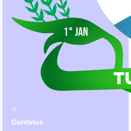
Contatos