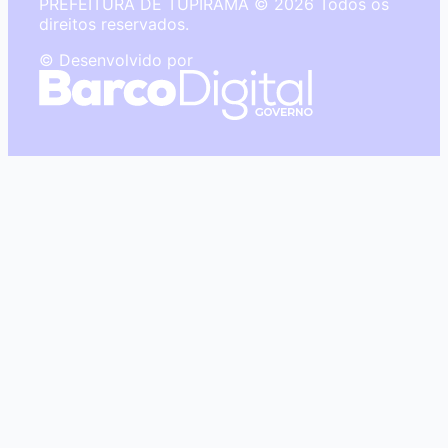
PREFEITURA DE TUPIRAMA © 2026 Todos os
direitos reservados.
© Desenvolvido por