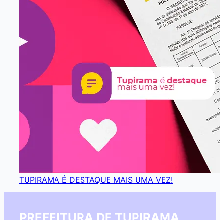
TUPIRAMA É DESTAQUE MAIS UMA VEZ!
PREFEITURA DE TUPIRAMA