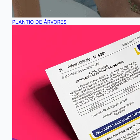
PLANTIO DE ÁRVORES