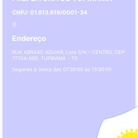
CNPJ: 01.613.619/0001-34
Endereço
RUA ABRAAO AGUIAR, Lote S/N - CENTRO, CEP:
77704-000, TUPIRAMA - TO
Segunda à Sexta das 07:30:00 às 13:30:00