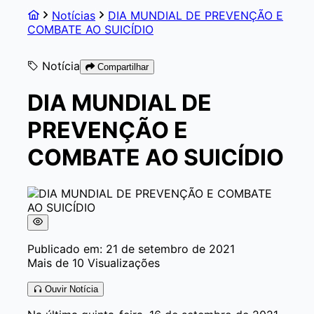
Notícias
DIA MUNDIAL DE PREVENÇÃO E
COMBATE AO SUICÍDIO
Notícia
Compartilhar
DIA MUNDIAL DE
PREVENÇÃO E
COMBATE AO SUICÍDIO
Publicado em: 21 de setembro de 2021
Mais de 10 Visualizações
Ouvir Notícia