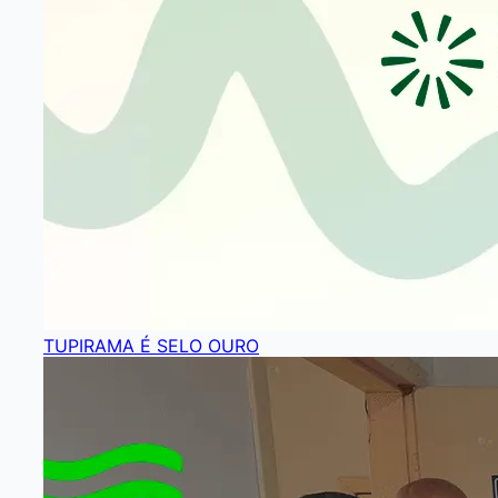
TUPIRAMA É SELO OURO