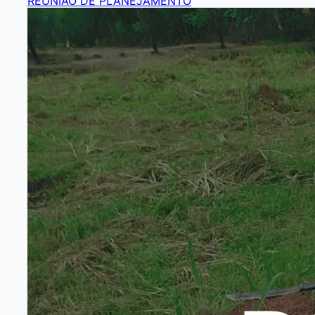
REUNIÃO DE PLANEJAMENTO