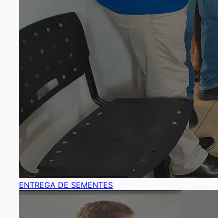
ENTREGA DE SEMENTES