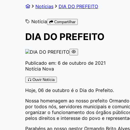
Notícias
DIA DO PREFEITO
Notícia
Compartilhar
DIA DO PREFEITO
Publicado em: 6 de outubro de 2021
Notícia Nova
Ouvir Notícia
Hoje, 06 de outubro é o Dia do Prefeito.
Nossa homenagem ao nosso prefeito Ormando Br
por todos nós, servidores municipais e comunid
organizar o funcionamento dos órgãos público
pelos direitos e interesse do povo e represent
Parabéns ao nosso gestor Ormando Brito Alves,