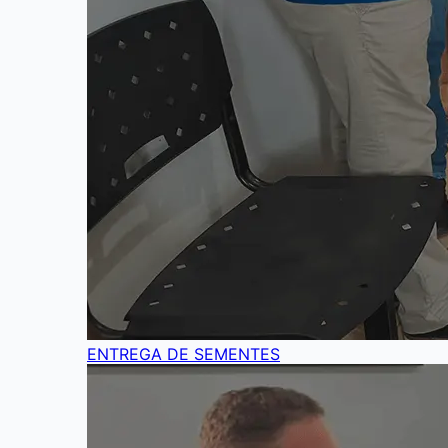
ENTREGA DE SEMENTES