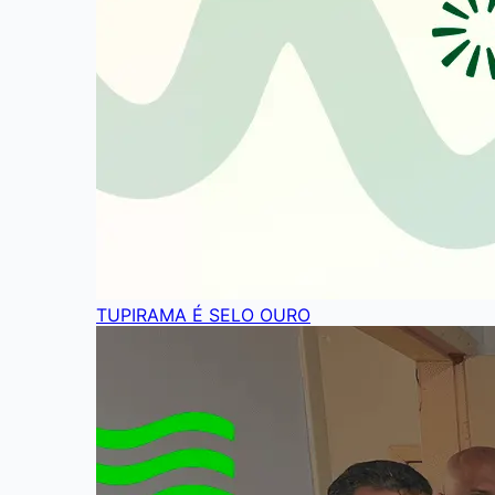
TUPIRAMA É SELO OURO