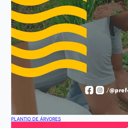
PLANTIO DE ÁRVORES