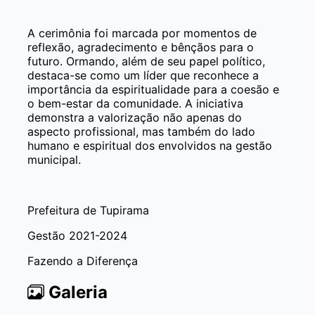
A cerimônia foi marcada por momentos de
reflexão, agradecimento e bênçãos para o
futuro. Ormando, além de seu papel político,
destaca-se como um líder que reconhece a
importância da espiritualidade para a coesão e
o bem-estar da comunidade. A iniciativa
demonstra a valorização não apenas do
aspecto profissional, mas também do lado
humano e espiritual dos envolvidos na gestão
municipal.
Prefeitura de Tupirama
Gestão 2021-2024
Fazendo a Diferença
Galeria