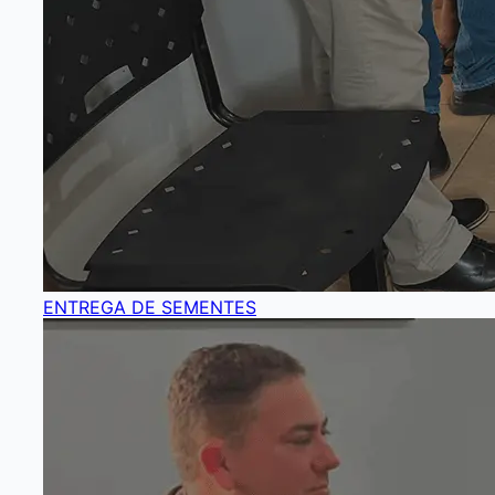
ENTREGA DE SEMENTES