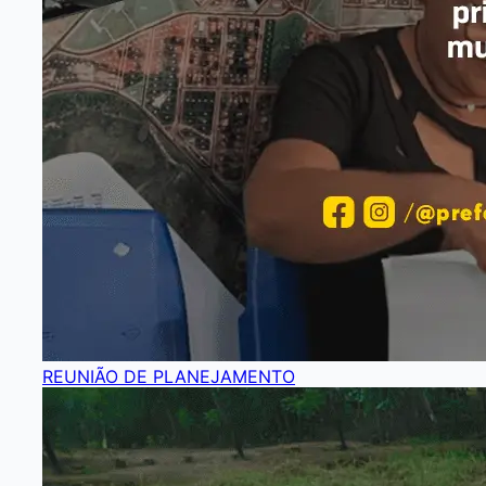
REUNIÃO DE PLANEJAMENTO