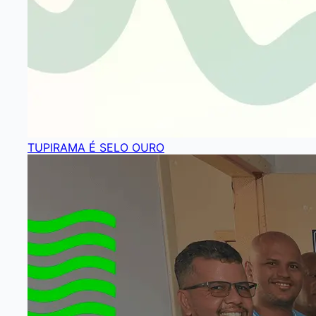
TUPIRAMA É SELO OURO