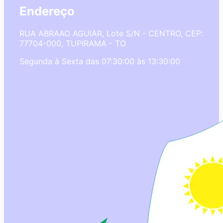
Endereço
RUA ABRAAO AGUIAR, Lote S/N - CENTRO, CEP:
77704-000, TUPIRAMA - TO
Segunda à Sexta das 07:30:00 às 13:30:00