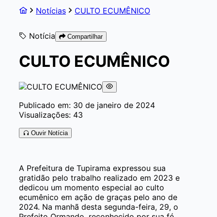
Notícias
CULTO ECUMÊNICO
Notícia
Compartilhar
CULTO ECUMÊNICO
Publicado em: 30 de janeiro de 2024
Visualizações: 43
Ouvir Notícia
A Prefeitura de Tupirama expressou sua
gratidão pelo trabalho realizado em 2023 e
dedicou um momento especial ao culto
ecumênico em ação de graças pelo ano de
2024. Na manhã desta segunda-feira, 29, o
Prefeito Ormando, reconhecido por sua fé,