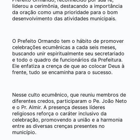
liderou a cerimônia, destacando a importância
da oração como uma prioridade para o bom
desenvolvimento das atividades municipais.
O Prefeito Ormando tem o hábito de promover
celebrações ecumênicas a cada seis meses,
buscando unir espiritualmente seu secretariado
e todo o quadro de funcionários da Prefeitura.
Ele enfatiza a crença de que ao colocar Deus à
frente, tudo se encaminha para o sucesso.
Nesse culto ecumênico, que reuniu membros de
diferentes credos, participaram o Pe. João Neto
e o Pr. Almir. A presença desses líderes
religiosos reforça o caráter inclusivo da
celebração, promovendo a união e a harmonia
entre as diversas crenças presentes no
município.