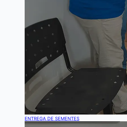
ENTREGA DE SEMENTES