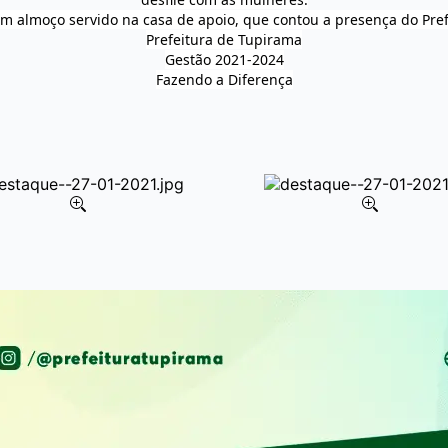
om almoço servido na casa de apoio, que contou a presença do Pref
Prefeitura de Tupirama
Gestão 2021-2024
Fazendo a Diferença