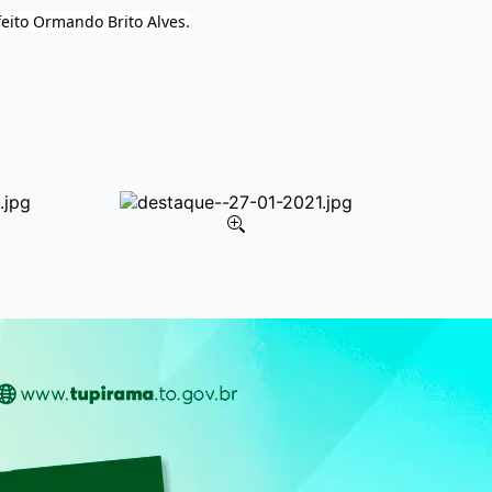
eito Ormando Brito Alves.