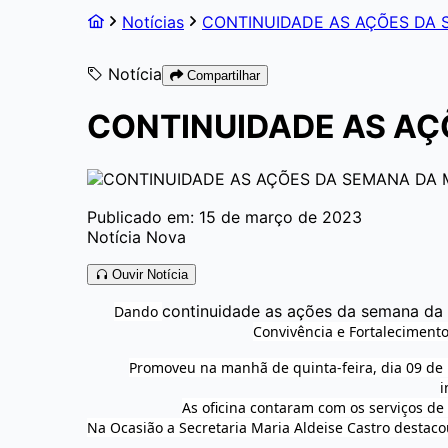
Notícias
CONTINUIDADE AS AÇÕES DA
Notícia
Compartilhar
CONTINUIDADE AS AÇ
Publicado em: 15 de março de 2023
Notícia Nova
Ouvir Notícia
continuidade as ações da semana da
Dando
Convivência e Fortalecimento 
Promoveu na manhã de quinta-feira, dia 09 de
i
As oficina contaram com os serviços de
Na Ocasião a Secretaria Maria Aldeise Castro destaco