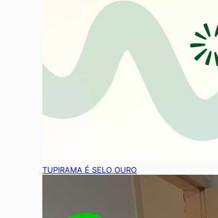
TUPIRAMA É SELO OURO