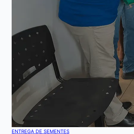
ENTREGA DE SEMENTES