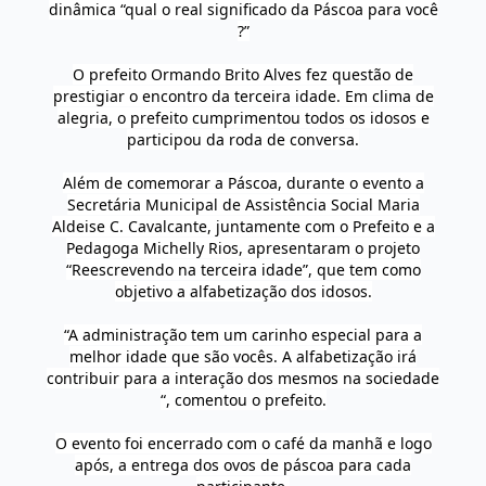
dinâmica “qual o real significado da Páscoa para você
?”
O prefeito Ormando Brito Alves fez questão de
prestigiar o encontro da terceira idade. Em clima de
alegria, o prefeito cumprimentou todos os idosos e
participou da roda de conversa.
Além de comemorar a Páscoa, durante o evento a
Secretária Municipal de Assistência Social Maria
Aldeise C. Cavalcante, juntamente com o Prefeito e a
Pedagoga Michelly Rios, apresentaram o projeto
“Reescrevendo na terceira idade”, que tem como
objetivo a alfabetização dos idosos.
“A administração tem um carinho especial para a
melhor idade que são vocês. A alfabetização irá
contribuir para a interação dos mesmos na sociedade
“, comentou o prefeito.
O evento foi encerrado com o café da manhã e logo
após, a entrega dos ovos de páscoa para cada