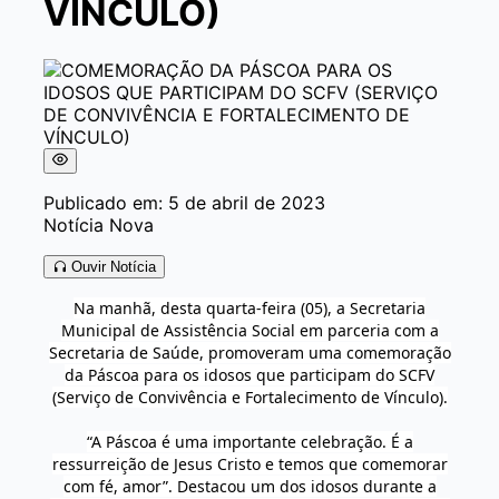
VÍNCULO)
Publicado em: 5 de abril de 2023
Notícia Nova
Ouvir Notícia
Na manhã, desta quarta-feira (05), a Secretaria
Municipal de Assistência Social em parceria com a
Secretaria de Saúde, promoveram uma
comemoração
da Páscoa para os idosos que participam do SCFV
(Serviço de Convivência e Fortalecimento de Vínculo).
“A Páscoa é uma importante celebração. É a
ressurreição de Jesus Cristo e temos que comemorar
com fé, amor”. Destacou um dos idosos durante a