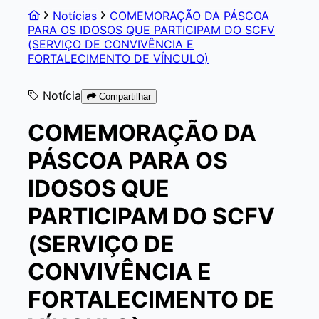
Notícias
COMEMORAÇÃO DA PÁSCOA
PARA OS IDOSOS QUE PARTICIPAM DO SCFV
(SERVIÇO DE CONVIVÊNCIA E
FORTALECIMENTO DE VÍNCULO)
Notícia
Compartilhar
COMEMORAÇÃO DA
PÁSCOA PARA OS
IDOSOS QUE
PARTICIPAM DO SCFV
(SERVIÇO DE
CONVIVÊNCIA E
FORTALECIMENTO DE