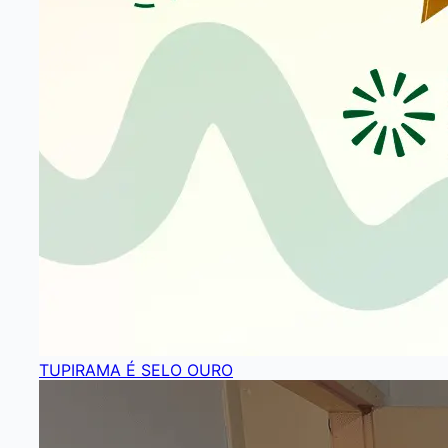
TUPIRAMA É SELO OURO