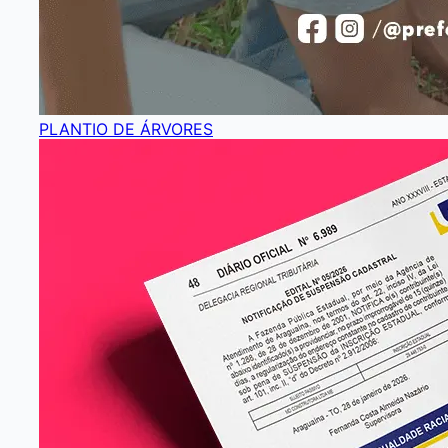
PLANTIO DE ÁRVORES