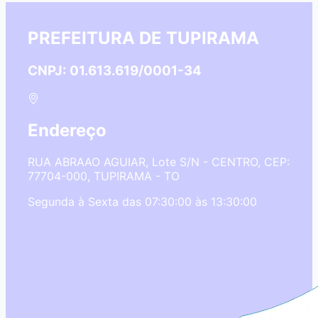
PREFEITURA DE TUPIRAMA
CNPJ: 01.613.619/0001-34
Endereço
RUA ABRAAO AGUIAR, Lote S/N - CENTRO, CEP:
77704-000, TUPIRAMA - TO
Segunda à Sexta das 07:30:00 às 13:30:00