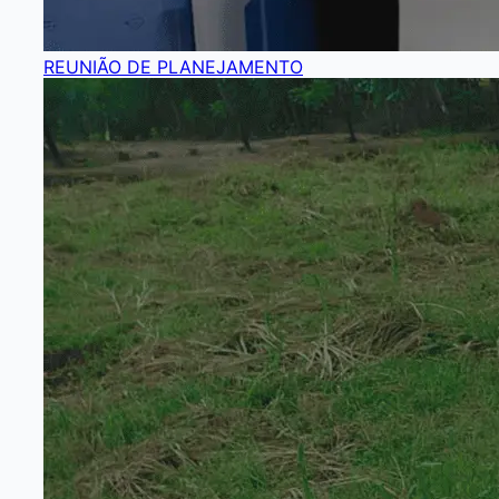
REUNIÃO DE PLANEJAMENTO