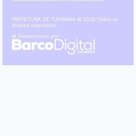
PREFEITURA DE TUPIRAMA © 2026 Todos os
direitos reservados.
© Desenvolvido por