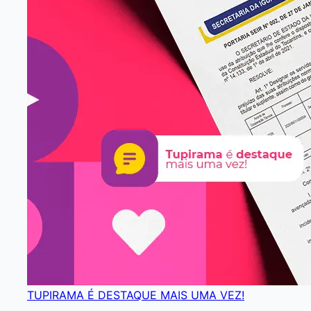
TUPIRAMA É DESTAQUE MAIS UMA VEZ!