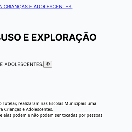
A CRIANÇAS E ADOLESCENTES.
BUSO E EXPLORAÇÃO
o Tutelar, realizaram nas Escolas Municipais uma
a Crianças e Adolescentes.
nde elas podem e não podem ser tocadas por pessoas