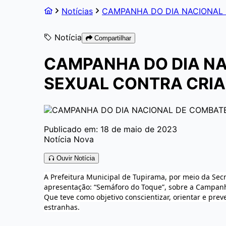
Notícias
CAMPANHA DO DIA NACIONAL 
Notícia
Compartilhar
CAMPANHA DO DIA NA
SEXUAL CONTRA CRIA
Publicado em: 18 de maio de 2023
Notícia Nova
Ouvir Notícia
A Prefeitura Municipal de Tupirama, por meio da Secr
apresentação: “Semáforo do Toque”, sobre a Campanh
Que teve como objetivo conscientizar, orientar e pr
estranhas.