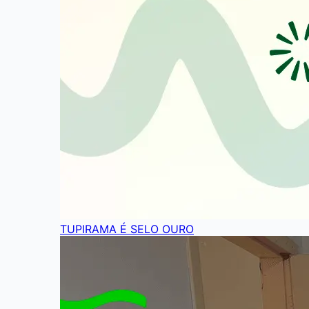
TUPIRAMA É SELO OURO