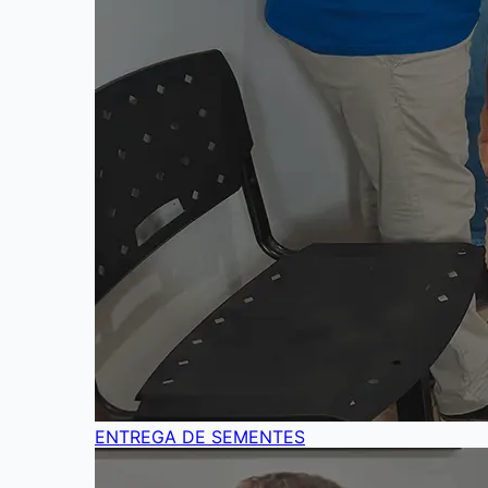
ENTREGA DE SEMENTES