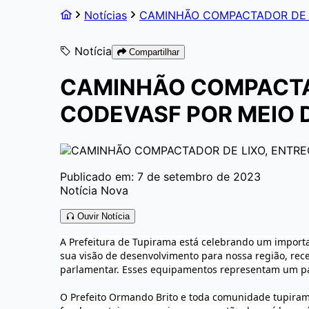
Notícias
CAMINHÃO COMPACTADOR DE L
Notícia
Compartilhar
CAMINHÃO COMPACTAD
CODEVASF POR MEIO 
Publicado em: 7 de setembro de 2023
Notícia Nova
Ouvir Notícia
A Prefeitura de Tupirama está celebrando um import
sua visão de desenvolvimento para nossa região, r
parlamentar. Esses equipamentos representam um pass
O Prefeito Ormando Brito e toda comunidade tupiram