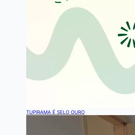
TUPIRAMA É SELO OURO