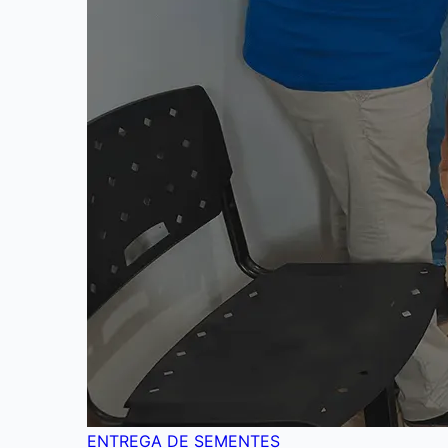
ENTREGA DE SEMENTES