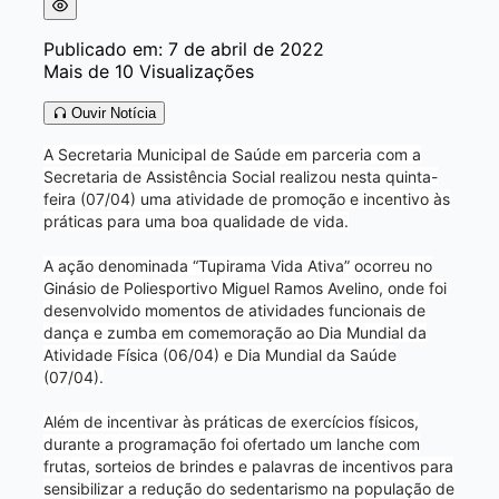
Publicado em: 7 de abril de 2022
Mais de 10 Visualizações
Ouvir Notícia
A Secretaria Municipal de Saúde em parceria com a
Secretaria de Assistência Social realizou nesta quinta-
feira (07/04) uma atividade de promoção e incentivo às
práticas para uma boa qualidade de vida.
A ação denominada “Tupirama Vida Ativa” ocorreu no
Ginásio de Poliesportivo Miguel Ramos Avelino, onde foi
desenvolvido momentos de atividades funcionais de
dança e zumba em comemoração ao Dia Mundial da
Atividade Física (06/04) e Dia Mundial da Saúde
(07/04).
Além de incentivar às práticas de exercícios físicos,
durante a programação foi ofertado um lanche com
frutas, sorteios de brindes e palavras de incentivos para
sensibilizar a redução do sedentarismo na população de