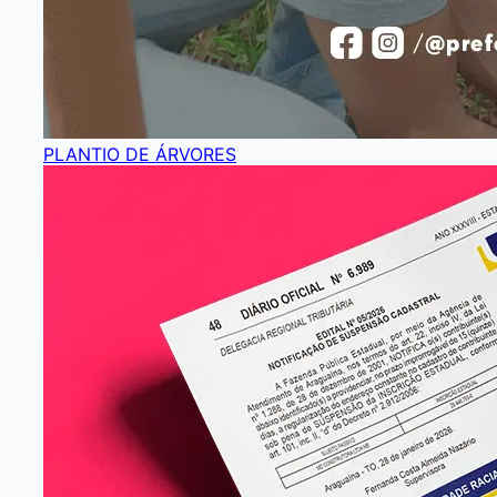
PLANTIO DE ÁRVORES