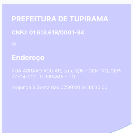
PREFEITURA DE TUPIRAMA
CNPJ: 01.613.619/0001-34
Endereço
RUA ABRAAO AGUIAR, Lote S/N - CENTRO, CEP:
77704-000, TUPIRAMA - TO
Segunda à Sexta das 07:30:00 às 13:30:00