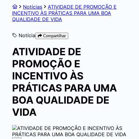
Notícias
ATIVIDADE DE PROMOÇÃO E
INCENTIVO ÀS PRÁTICAS PARA UMA BOA
QUALIDADE DE VIDA
Notícia
Compartilhar
ATIVIDADE DE
PROMOÇÃO E
INCENTIVO ÀS
PRÁTICAS PARA UMA
BOA QUALIDADE DE
VIDA