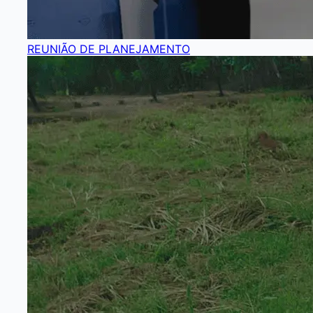
REUNIÃO DE PLANEJAMENTO