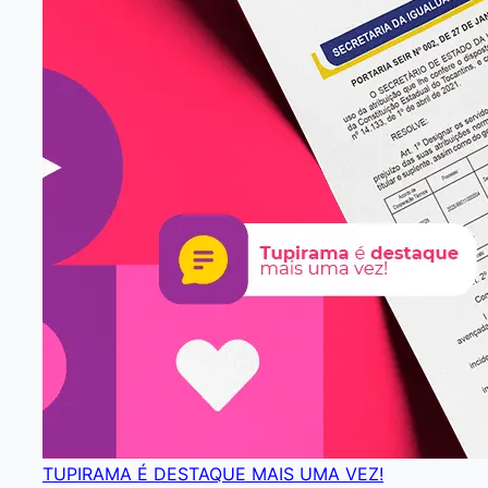
TUPIRAMA É DESTAQUE MAIS UMA VEZ!