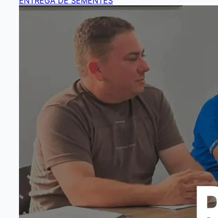
ENTREGA DE SEMENTES