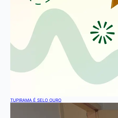
TUPIRAMA É SELO OURO