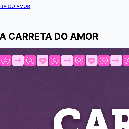
ETA DO AMOR
NA CARRETA DO AMOR