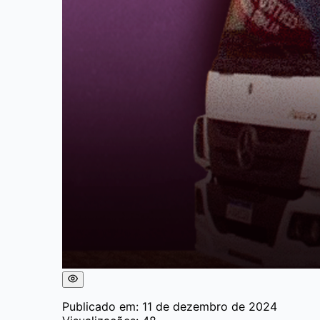
Publicado em: 11 de dezembro de 2024