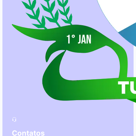
Contatos