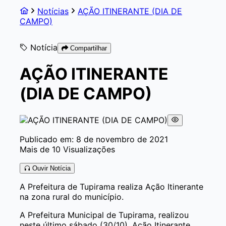
Notícias
AÇÃO ITINERANTE (DIA DE
CAMPO)
Notícia
Compartilhar
AÇÃO ITINERANTE
(DIA DE CAMPO)
Publicado em: 8 de novembro de 2021
Mais de 10 Visualizações
Ouvir Notícia
A Prefeitura de Tupirama realiza Ação Itinerante
na zona rural do município.
A Prefeitura Municipal de Tupirama, realizou
neste último sábado (30/10), Ação Itinerante