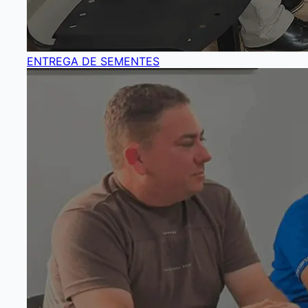
ENTREGA DE SEMENTES