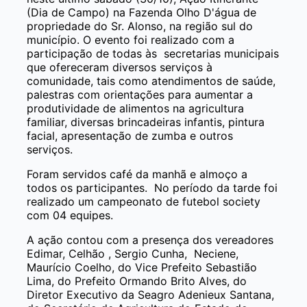
(Dia de Campo) na Fazenda Olho D'água de
propriedade do Sr. Alonso, na região sul do
município. O evento foi realizado com a
participação de todas às secretarias municipais
que ofereceram diversos serviços à
comunidade, tais como atendimentos de saúde,
palestras com orientações para aumentar a
produtividade de alimentos na agricultura
familiar, diversas brincadeiras infantis, pintura
facial, apresentação de zumba e outros
serviços.
Foram servidos café da manhã e almoço a
todos os participantes. No período da tarde foi
realizado um campeonato de futebol society
com 04 equipes.
A ação contou com a presença dos vereadores
Edimar, Celhão , Sergio Cunha, Neciene,
Maurício Coelho, do Vice Prefeito Sebastião
Lima, do Prefeito Ormando Brito Alves, do
Diretor Executivo da Seagro Adenieux Santana,