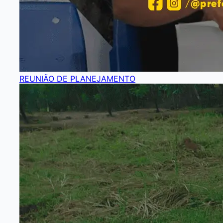
REUNIÃO DE PLANEJAMENTO