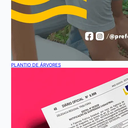
PLANTIO DE ÁRVORES