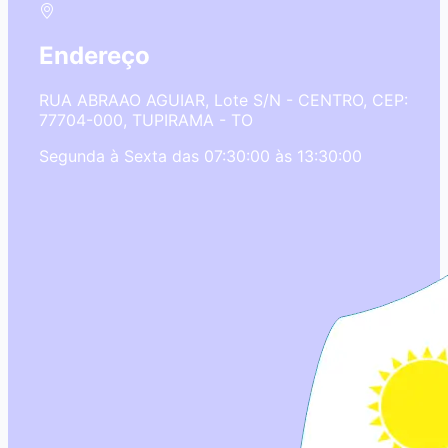
Endereço
RUA ABRAAO AGUIAR, Lote S/N - CENTRO, CEP:
77704-000, TUPIRAMA - TO
Segunda à Sexta das 07:30:00 às 13:30:00