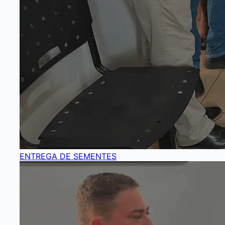
ENTREGA DE SEMENTES