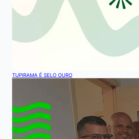
TUPIRAMA É SELO OURO