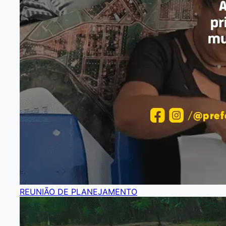
REUNIÃO DE PLANEJAMENTO