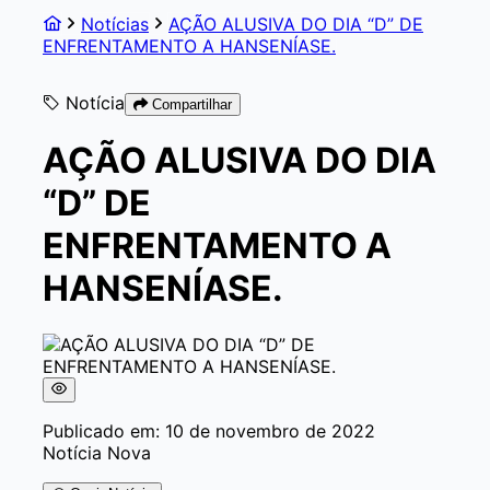
Notícias
AÇÃO ALUSIVA DO DIA “D” DE
ENFRENTAMENTO A HANSENÍASE.
Notícia
Compartilhar
AÇÃO ALUSIVA DO DIA
“D” DE
ENFRENTAMENTO A
HANSENÍASE.
Publicado em: 10 de novembro de 2022
Notícia Nova