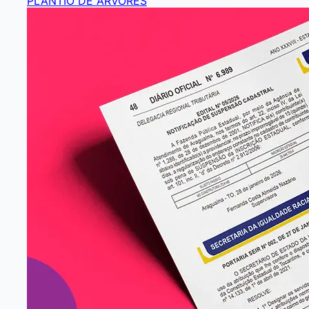
PLANTIO DE ÁRVORES