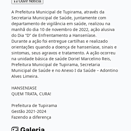
Ouvir Notícia
A Prefeitura Municipal de Tupirama, através da
Secretaria Municipal de Saúde, juntamente com
departamento de vigilância em saúde, realizou na
manhã do dia 10 de novembro de 2022, ação alusiva
do Dia “D” de Enfrentamento a Hanseníase.
Durante a ação foi entregue cartilhas e realizado
orientações quando a doença de hanseníase, sinais e
sintomas, seus agravos e tratamento. A ação ocorreu
na unidade básica de saúde Doriel Marcelino Reis,
Prefeitura Municipal de Tupirama, Secretaria
Municipal de Saúde e no Anexo I da Saúde – Adontino
Alves Limeira.
HANSENIASE
QUEM TRATA, CURA!
Prefeitura de Tupirama
Gestão 2021-2024
Fazendo a diferença
Galeria