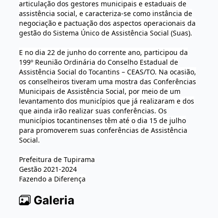
articulação dos gestores municipais e estaduais de
assistência social, e caracteriza-se como instância de
negociação e pactuação dos aspectos operacionais da
gestão do Sistema Único de Assistência Social (Suas).
E no dia 22 de junho do corrente ano, participou da
199º Reunião Ordinária do Conselho Estadual de
Assistência Social do Tocantins – CEAS/TO. Na ocasião,
os conselheiros tiveram uma mostra das Conferências
Municipais de Assistência Social, por meio de um
levantamento dos municípios que já realizaram e dos
que ainda irão realizar suas conferências. Os
municípios tocantinenses têm até o dia 15 de julho
para promoverem suas conferências de Assistência
Social.
Prefeitura de Tupirama
Gestão 2021-2024
Fazendo a Diferença
Galeria