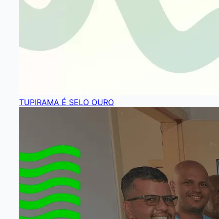
TUPIRAMA É SELO OURO