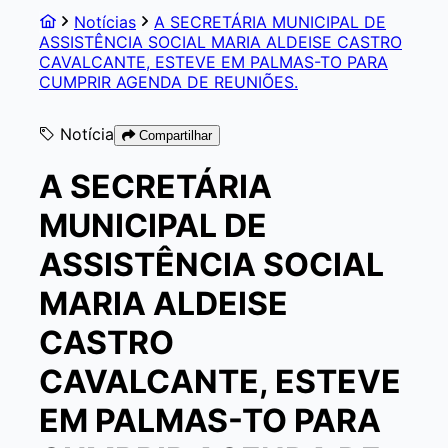
Notícias
A SECRETÁRIA MUNICIPAL DE
ASSISTÊNCIA SOCIAL MARIA ALDEISE CASTRO
CAVALCANTE, ESTEVE EM PALMAS-TO PARA
CUMPRIR AGENDA DE REUNIÕES.
Notícia
Compartilhar
A SECRETÁRIA
MUNICIPAL DE
ASSISTÊNCIA SOCIAL
MARIA ALDEISE
CASTRO
CAVALCANTE, ESTEVE
EM PALMAS-TO PARA