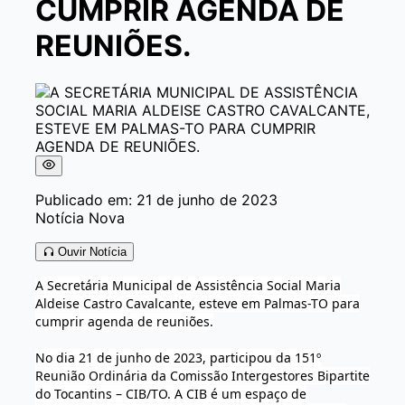
CUMPRIR AGENDA DE
REUNIÕES.
Publicado em: 21 de junho de 2023
Notícia Nova
Ouvir Notícia
A Secretária Municipal de Assistência Social Maria
Aldeise Castro Cavalcante, esteve em Palmas-TO para
cumprir agenda de reuniões.
No dia 21 de junho de 2023, participou da 151º
Reunião Ordinária da Comissão Intergestores Bipartite
do Tocantins – CIB/TO. A CIB é um espaço de