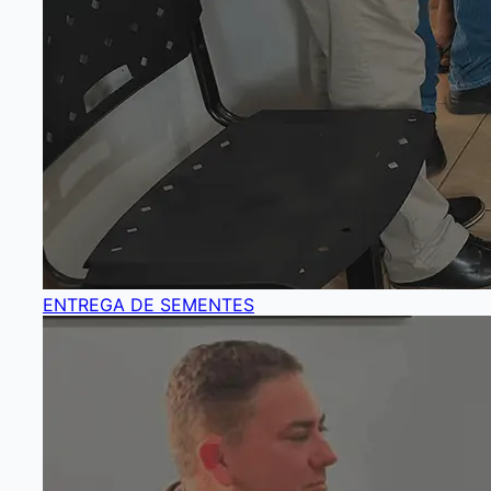
ENTREGA DE SEMENTES