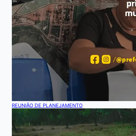
REUNIÃO DE PLANEJAMENTO