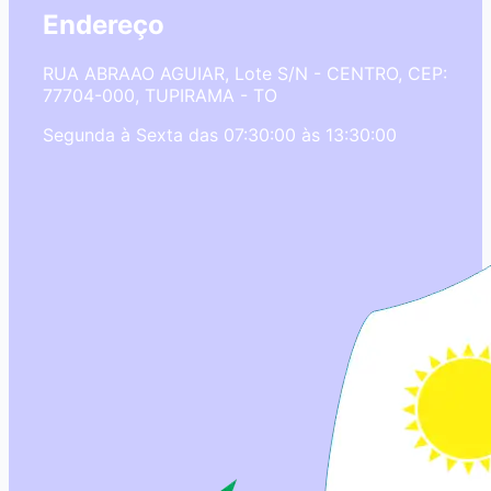
Endereço
RUA ABRAAO AGUIAR, Lote S/N - CENTRO, CEP:
77704-000, TUPIRAMA - TO
Segunda à Sexta das 07:30:00 às 13:30:00