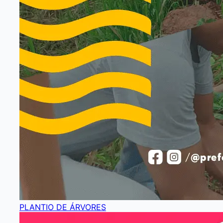
PLANTIO DE ÁRVORES