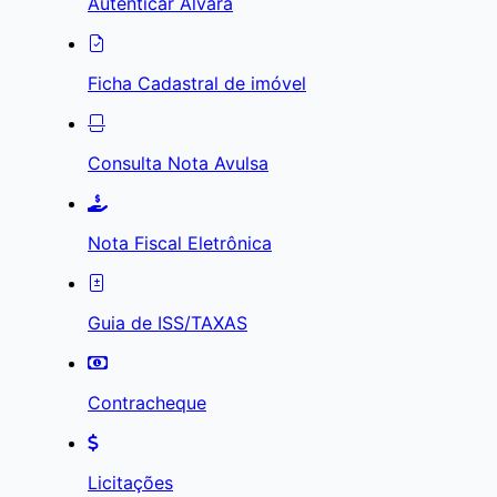
Autenticar Alvará
Ficha Cadastral de imóvel
Consulta Nota Avulsa
Nota Fiscal Eletrônica
Guia de ISS/TAXAS
Contracheque
Licitações