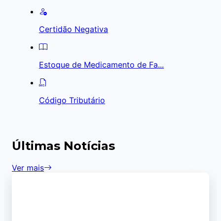
Certidão Negativa
Estoque de Medicamento de Fa...
Código Tributário
Últimas Notícias
Ver mais