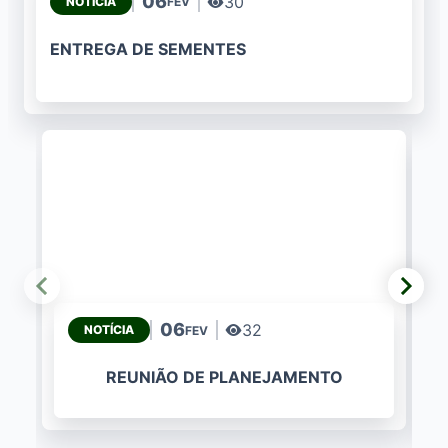
06
30
NOTÍCIA
FEV
ENTREGA DE SEMENTES
06
32
NOTÍCIA
FEV
REUNIÃO DE PLANEJAMENTO