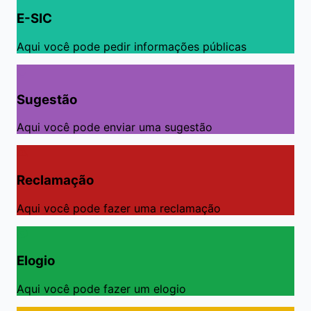
E-SIC
Aqui você pode pedir informações públicas
Sugestão
Aqui você pode enviar uma sugestão
Reclamação
Aqui você pode fazer uma reclamação
Elogio
Aqui você pode fazer um elogio