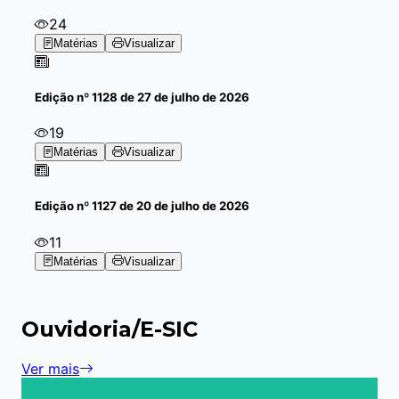
24
Matérias
Visualizar
Edição
nº 1128 de 27 de julho de 2026
19
Matérias
Visualizar
Edição
nº 1127 de 20 de julho de 2026
11
Matérias
Visualizar
Ouvidoria/E-SIC
Ver mais