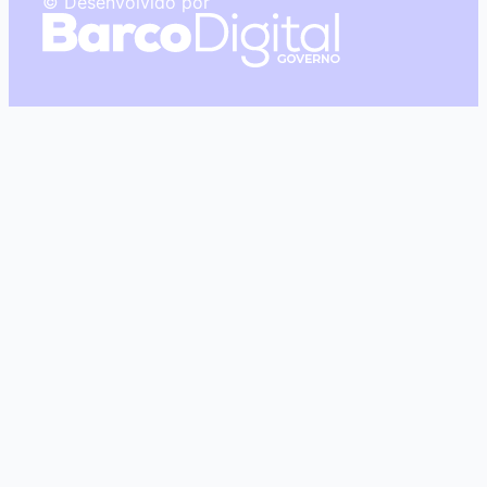
© Desenvolvido por