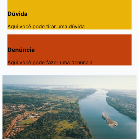
Dúvida
Aqui você pode tirar uma dúvida
Denúncia
Aqui você pode fazer uma denúncia