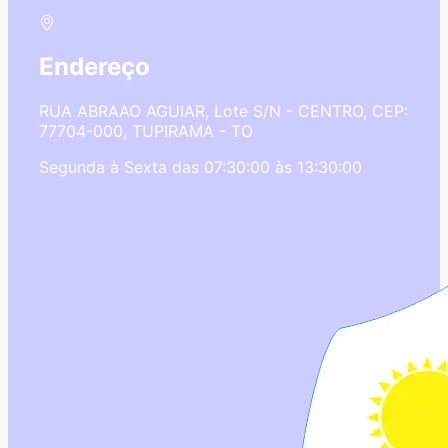
Endereço
RUA ABRAAO AGUIAR, Lote S/N - CENTRO, CEP:
77704-000, TUPIRAMA - TO
Segunda à Sexta das 07:30:00 às 13:30:00