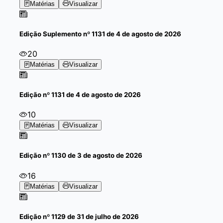
Matérias
Visualizar
Edição
Suplemento
nº 1131 de 4 de agosto de 2026
20
Matérias
Visualizar
Edição
nº 1131 de 4 de agosto de 2026
10
Matérias
Visualizar
Edição
nº 1130 de 3 de agosto de 2026
16
Matérias
Visualizar
Edição
nº 1129 de 31 de julho de 2026