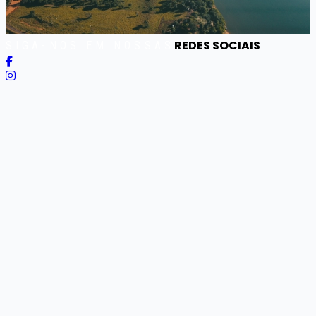
REDES SOCIAIS
SIGA-NOS EM NOSSAS