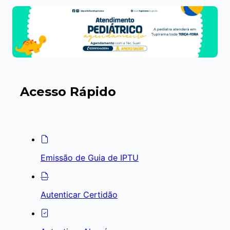
Acesso Rápido
Emissão de Guia de IPTU
Autenticar Certidão